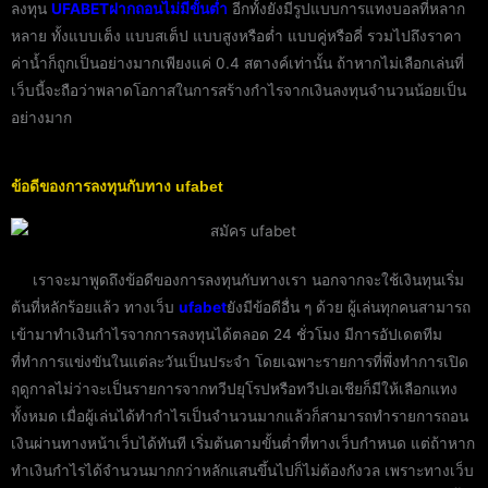
ลงทุน
UFABET
ฝากถอนไม่มีขั้นต่ำ
อีกทั้งยังมีรูปแบบการแทงบอลที่หลาก
หลาย ทั้งแบบเต็ง แบบสเต็ป แบบสูงหรือต่ำ แบบคู่หรือคี่ รวมไปถึงราคา
ค่าน้ำก็ถูกเป็นอย่างมากเพียงแค่ 0.4 สตางค์เท่านั้น ถ้าหากไม่เลือกเล่นที่
เว็บนี้จะถือว่าพลาดโอกาสในการสร้างกำไรจากเงินลงทุนจำนวนน้อยเป็น
อย่างมาก
ข้อดีของการลงทุนกับทาง ufabet
เราจะมาพูดถึงข้อดีของการลงทุนกับทางเรา นอกจากจะใช้เงินทุนเริ่ม
ต้นที่หลักร้อยแล้ว ทางเว็บ
ufabet
ยังมีข้อดีอื่น ๆ ด้วย ผู้เล่นทุกคนสามารถ
เข้ามาทำเงินกำไรจากการลงทุนได้ตลอด 24 ชั่วโมง มีการอัปเดตทีม
ที่ทำการแข่งขันในแต่ละวันเป็นประจำ โดยเฉพาะรายการที่พึ่งทำการเปิด
ฤดูกาลไม่ว่าจะเป็นรายการจากทวีปยุโรปหรือทวีปเอเชียก็มีให้เลือกแทง
ทั้งหมด
เมื่อผู้เล่นได้ทำกำไรเป็นจำนวนมากแล้วก็สามารถทำรายการถอน
เงินผ่านทางหน้าเว็บได้ทันที เริ่มต้นตามขั้นต่ำที่ทางเว็บกำหนด แต่ถ้าหาก
ทำเงินกำไรได้จำนวนมากกว่าหลักแสนขึ้นไปก็ไม่ต้องกังวล เพราะทางเว็บ