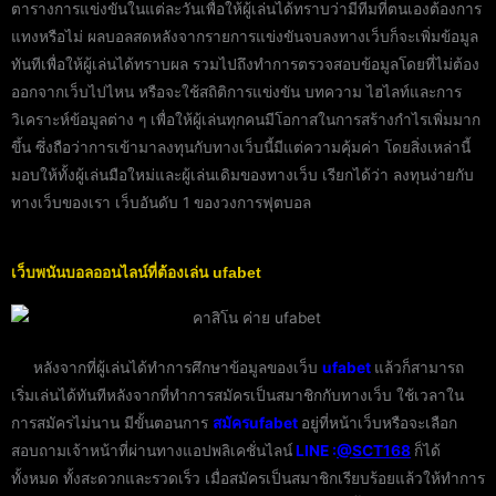
ตารางการแข่งขันในแต่ละวันเพื่อให้ผู้เล่นได้ทราบว่ามีทีมที่ตนเองต้องการ
แทงหรือไม่ ผลบอลสดหลังจากรายการแข่งขันจบลงทางเว็บก็จะเพิ่มข้อมูล
ทันทีเพื่อให้ผู้เล่นได้ทราบผล รวมไปถึงทำการตรวจสอบข้อมูลโดยที่ไม่ต้อง
ออกจากเว็บไปไหน หรือจะใช้สถิติการแข่งขัน บทความ ไฮไลท์และการ
วิเคราะห์ข้อมูลต่าง ๆ เพื่อให้ผู้เล่นทุกคนมีโอกาสในการสร้างกำไรเพิ่มมาก
ขึ้น ซึ่งถือว่าการเข้ามาลงทุนกับทางเว็บนี้มีแต่ความคุ้มค่า โดยสิ่งเหล่านี้
มอบให้ทั้งผู้เล่นมือใหม่และผู้เล่นเดิมของทางเว็บ เรียกได้ว่า ลงทุนง่ายกับ
ทางเว็บของเรา เว็บอันดับ 1 ของวงการฟุตบอล
เว็บพนันบอลออนไลน์ที่ต้องเล่น ufabet
หลังจากที่ผู้เล่นได้ทำการศึกษาข้อมูลของเว็บ
ufabet
แล้วก็สามารถ
เริ่มเล่นได้ทันทีหลังจากที่ทำการสมัครเป็นสมาชิกกับทางเว็บ ใช้เวลาใน
การสมัครไม่นาน มีขั้นตอนการ
สมัครufabet
อยู่ที่หน้าเว็บหรือจะเลือก
สอบถามเจ้าหน้าที่ผ่านทางแอปพลิเคชั่นไลน์
LINE :
@SCT168
ก็ได้
ทั้งหมด ทั้งสะดวกและรวดเร็ว เมื่อสมัครเป็นสมาชิกเรียบร้อยแล้วให้ทำการ