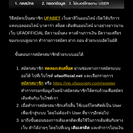
วิธีสมัครเป็นสมาชิก
UFABET
เว็บคาสิโนออนไลน์ เปิดให้บริการ
แทงบอลออนไลน์ บาคาร่า สล็อต เดิมพันออนไลน์ มาอย่างยาวนาน
เว็บ UFAOFFICIAL มีความมั่นคง ทางด้านการเงิน มีความเสถียร
ของระบบสูงมาก ทำรายการสมัคร ฝาก ถอน ด้วยระบบอัตโนมัติ
ขั้นตอนการสมัครสมาชิกด้วยระบบออโต้
สมัครสมาชิก
ทดลองเล่นสล็อต
ผ่านช่องทางการสมัครแบบ
ออโต้ ไปที่เว็บไซต์
ufaofficial.net
และเลือกรายการ
สมัครสมาชิก
หรือ
https://vip.ufasociety.com/register
ทำการกรอกข้อมูลในหน้าสมัครสมาชิกให้ครบถ้วนเพื่อสมัคร
เดิมพันกับเว็บไซต์เรา
เมื่อทำการสมัครสมาชิกเสร็จสิ้น ใช้เบอร์โทรศัพท์เป็น User
เพื่อเข้าสู่ระบบ โดยไม่ต้องจำ User ที่ยาวๆอีกต่อไป
มาถึงขั้นตอนของการเติมเครดิตเพื่อใช้ในการเดิมพันกับทาง
เว็บ ทำได้ง่ายๆ โดยไปที่เมนู
เติมเครดิต
และทำการโอนเงิน