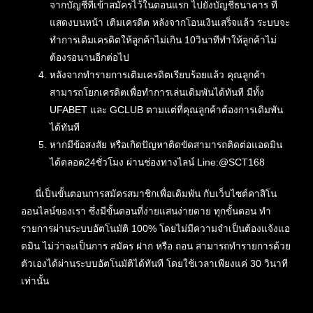
จากบัญชีที่เข้าสมัครไว้ในตอนแรก ไปยังบัญชีธนาคาร ที่
แสดงบนหน้า เติมเครดิต หลังจากโอนเงินเสร็จแล้ว ระบบจะ
ทำการเติมเครดิตให้ลูกค้าไม่เกิน 10วินาทีทำให้ลูกค้าไม่
ต้องรอนานอีกต่อไป
หลังจากทำรายการเติมเครดิตเรียบร้อยแล้ว คุณลูกค้า
สามารถโยกเครดิตเพื่อทำการเล่นเดิมพันได้ทันที มีทั้ง
UFABET และ GCLUB ตามแต่ที่คุณลูกค้าต้องการเดิมพัน
ได้ทันที
หากมีข้อสงสัย หรือเกิดปัญหาติดขัดสามารถติดต่อแอดมิน
ได้ตลอด24ชั่วโมง ผ่านช่องทางไลน์ Line:@SCT168
นี่เป็นขั้นตอนการสมัครสมาชิกเพื่อเดิมพัน กับเว็บไซต์คาสิโน
ออนไลน์ของเรา ซึ่งมีขั้นตอนที่ง่ายแสนง่ายดาย ทุกขั้นตอน ทำ
รายการผ่านระบบอัตโนมัติ 100% โดยไม่มีความจำเป็นต้องแจ้งแอ
ดมิน ไม่ว่าจะเป็นการ สมัคร ฝาก หรือ ถอน สามารถทำรายการด้วย
ตัวเองได้ผ่านระบบอัตโนมัติได้ทันที โดยใช้เวลาเพียงแค่ 30 วินาที
เท่านั้น