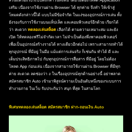
ล้วนแต่รองรับระบบดังกล่าวนี้ทั้งสิ้น โดยไม่ต้องโหลด Application
เสริม เนื่องจากใช้งานผ่าน Browser ได้ ทุกค่าย จึงทำ ให้เข้าสู่
โหมดดังกล่าวนี้ได้ แบบไม่มีข้อจำกัด ในแง่ของอุปกรณ์การเล่น ทั้ง
ยังรองรับการใช้งานบนแท็ปเล็ต และคอมพิวเตอร์อีกด้วย เรียกได้
ว่า สะดวก
ทดลองเล่นสล็อต
เลือกได้ ตามความเหมาะสม และยัง
เปิด ให้ทดลองฟรีไม่จำกัดเวลา ไม่จำเป็นต้องพึ่งพาคอมพิวเตอร์
เพื่อเป็นอุปกรณ์สร้างรายได้ ทางเดียวอีกต่อไป เพราะสามารถทำได้
ทุกอุปกรณ์ ที่มีอยู่ ในมือ แม้แต่การเล่นจริง ก็เช่นกัน ทำได้ ดี และ
เต็มประสิทธิภาพไป กับทุกอุปกรณ์การสื่อสาร ที่มีอยู่ โดยไม่ต้อง
โหลด App ก่อนเล่น เนื่องจากสามารถใช้งานผ่าน Browser ที่มีทุก
ค่าย สะดวด ลดช่องว่า ง ในเรื่องอุปกรณ์ทุกด้านอย่างนี้ อย่าพลาด
สมัครสมาชิก Auto เข้ามาพิสูจน์ความเป็นอันดับหนึ่งของระบบการ
ทำงายภาย ในเว็บ รับประกันว่า สนุก ที่สุด ในสามโลก
พิเศษทดลองเล่นสล็อต สมัครสมาชิก ฝาก-ถอนเงิน Auto