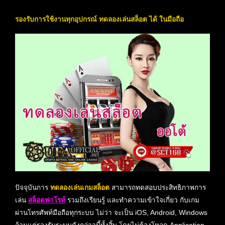
รองรับการใช้งานทุกอุปกรณ์ ทดลองเล่นสล็อต ได้ ในมือถือ
ปัจจุบันการ
ทดลองเล่นเกมสล็อต
สามารถทดสอบประสิทธิภาพการ
เล่น
สล็อตฟาโรห์
รวมถึงเรียนรู้ และทำความเข้าใจเกี่ยว กับเกม
ผ่านโทรศัพท์มือถือทุกระบบ ไม่ว่า จะเป็น iOS, Android, Windows