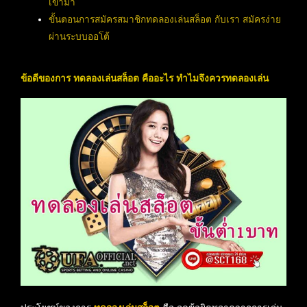
เข้ามา
ขั้นตอนการสมัครสมาชิกทดลองเล่นสล็อต กับเรา สมัครง่าย
ผ่านระบบออโต้
ข้อดีของการ ทดลองเล่นสล็อต คืออะไร ทำไมจึงควรทดลองเล่น