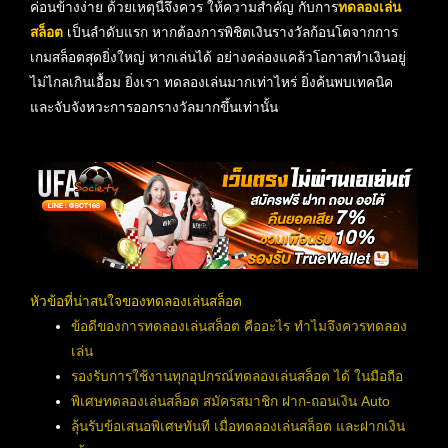
ค่อนข้างง่าย ด้วยเหตุนี้จึงควร ให้ความสำคัญ กับการ
ทดลองเล่น
สล็อต
เป็นลำดับแรก หากต้องการพิชิตเงินรางวัลก้อนโตจากการ
เกมสล็อตสุดยิ่งใหญ่ หากเล่นได้ อย่างคล่องแคล้วโอกาสทำเงินอยู่
ไม่ไกลเกินเอื้อม ยิ่งเรา ทดลองเล่นมากเท่าไหร่ ยิ่งค้นพบเทคนิค
และจับจังหวะการออกรางวัลมากขึ้นเท่านั้น
หัวข้อที่น่าสนใจของทดลองเล่นสล็อต
ข้อดีของการทดลองเล่นสล็อต คืออะไร ทำไมจึงควรทดลอง
เล่น
รองรับการใช้งานทุกอุปกรณ์ทดลองเล่นสล็อต ได้ ในมือถือ
พิเศษทดลองเล่นสล็อต สมัครสมาชิก ฝาก-ถอนเงิน Auto
ลุ้นรับข้อเสนอพิเศษทันที เมื่อทดลองเล่นสล็อต และฝากเงิน