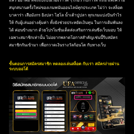
แล้ว อย่าลืม ที่จะแบ่งปันเรื่องราวดี ๆ เกี่ยว กับการทำเงิน และความ
สนุกสนานครั้งใหม่ของเกมพนันออนไลน์ทุกประเภท ไม่ว่า จะสล็อต
บาคาร่า เสือมังกร ยิงปลา ไฮโล น้ำเต้าปูปลา ทุกเกมแบ่งปันกำไร
ให้ กับผู้เล่นอย่างคุ้มค่า ทั้งยังช่วยประหยัดเงินทุน ในการเดิมพันลง
ได้ ค่อนข้างมาก ด้วยโปรโมชั่นเด็ดส่งเสริมการเล่นซึ่งเว็บมอบ ให้
เฉพาะสมาชิกเท่านั้น ไม่อยากพลาดโอกาสสำคัญเช่นนี้รีบสมัคร
สมาชิกกันเข้ามา เพื่อกวาดเงินรางวัลก้อนโต กับทางเว็บ
ขั้นตอนการสมัครสมาชิก ทดลองเล่นสล็อต กับเรา สมัครง่ายผ่าน
ระบบออโต้