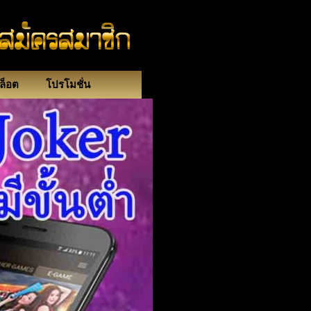
สล็อต
โปรโมชั่น