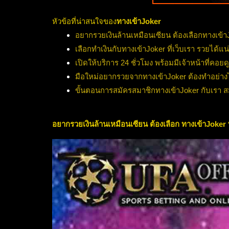
หัวข้อที่น่าสนใจของ
ทางเข้าJoker
อยากรวยเงินล้านเหมือนเซียน ต้องเลือกทางเข้าJok
เลือกทำเงินกับทางเข้าJoker ที่เว็บเรา รวยได้แ
เปิดให้บริการ 24 ชั่วโมง พร้อมมีเจ้าหน้าที่คอย
มือใหม่อยากรวยจากทางเข้าJoker ต้องทำอย่าง
ขั้นตอนการสมัครสมาชิกทางเข้าJoker กับเรา ส
อยากรวยเงินล้านเหมือนเซียน ต้องเลือก ทางเข้าJoker ที่