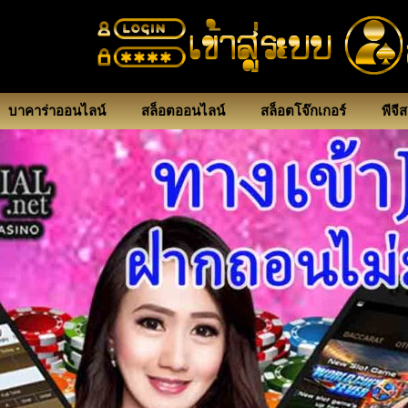
บาคาร่าออนไลน์
สล็อตออนไลน์
สล็อตโจ๊กเกอร์
พีจี