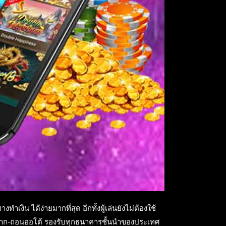
งทำเงิน ได้ง่ายมากที่สุด อีกทั้งผู้เล่นยังไม่ต้องใช้
ะบบฝาก-ถอนออโต้ รองรับทุกธนาคารชั้นนำของประเทศ