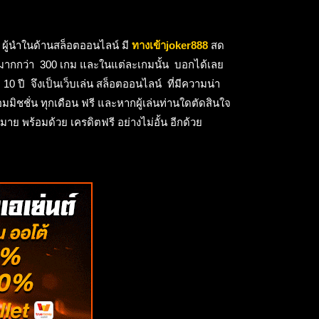
 ผู้นำในด้านสล็อตออนไลน์ มี
ทางเข้าjoker888
สด
เล่น มากกว่า 300 เกม และในแต่ละเกมนั้น บอกได้เลย
10 ปี จึงเป็นเว็บเล่น สล็อตออนไลน์ ที่มีความน่า
มิชชั่น ทุกเดือน ฟรี และหากผู้เล่นท่านใดตัดสินใจ
ากมาย พร้อมด้วย เครดิตฟรี อย่างไม่อั้น อีกด้วย