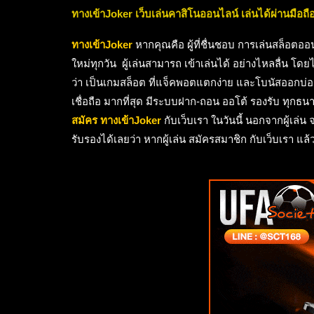
ทางเข้าJoker เว็บเล่นคาสิโนออนไลน์ เล่นได้ผ่านมือถือ 
ทางเข้าJoker
หากคุณคือ ผู้ที่ชื่นชอบ การเล่นสล็อตออ
ใหม่ทุกวัน ผู้เล่นสามารถ เข้าเล่นได้ อย่างไหลลื่น โด
ว่า เป็นเกมสล็อต ที่แจ็คพอตแตกง่าย และโบนัสออกบ่อย
เชื่อถือ มากที่สุด มีระบบฝาก-ถอน ออโต้ รองรับ ทุกธ
สมัคร ทางเข้าJoker
กับเว็บเรา ในวันนี้ นอกจากผู้เล่น 
รับรองได้เลยว่า หากผู้เล่น สมัครสมาชิก กับเว็บเรา แล้