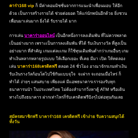
คาร่า
168 vip
ก็ มีค่าคอมมิชชั่นจากการแนะนำเพื่อนมอบ ให้อีก
ด้วย เป็นการสร้างรายได้ ช่วยต่อยอด ให้แก่นักพนันอีกด้วย ยิ่งชวน
เพื่อนมาเล่นมาก ยิ่งได้ รับรายได้ มาก
การเล่น
บาคาร่าออนไลน์
เป็นอีกหนึ่งการลงเดิมพัน ที่ไม่ควรพลาด
เป็นอย่างมาก เพราะเป็นการลงเดิมพัน ที่ได้ รับเงินรางวัล ที่สูงเป็น
อย่างมาก ที่สำคัญ เกมแต่ละเกม ก็ใช้ทุนเดิมพันต่ำกว่าเกมอื่นๆ เกม
ทำเงินหลากหลายรูปแบบ ให้เลือกเยอะ ที่เคย มีมา เปิด ให้ทดลอง
เล่น
บาคาร่า
168
เครดิตฟรี
ตลอด 24 ชั่วโมง อาณาจักรเกมทำเงิน
รับเงินรางวัลก้อนโตไปใช้กันแบบจุใจ จะฝาก จะถอนเมื่อไหร่ ก็
ทำได้ ง่ายๆ แสนสบาย เพียงแค่ มีแอพธนาคารเรารองรับทุก
ธนาคารนนำ ในประเทศไทย ไม่ต้องลำบากวิ่งหาตู้ ATM หรือเดิน
ทางไปถึงธนาคาร ฝากเท่าไหร่ก็รับเครดิตฟรีปังๆไปต่อทุนกันเลย
สมัครสมาชิกฟรี บาคาร่า168 เครดิตฟรี เข้าง่าย รับความสนุกได้
ทั้งวัน