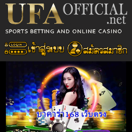
Skip
to
content