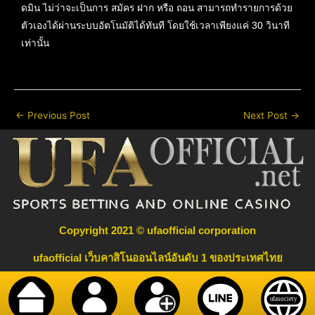
ดมิน ไม่ว่าจะเป็นการ สมัคร ฝาก หรือ ถอน สามารถทำรายการด้วย
ตัวเองได้ผ่านระบบอัตโนมัติได้ทันที โดยใช้เวลาเพียงแค่ 30 วินาที
เท่านั้น
←
Previous Post
Next Post
→
Copyright 2021 © ufaofficial corporation
ufaofficial เว็บคาสิโนออนไลน์อันดับ 1 ของประเทศไทย
ufasociety