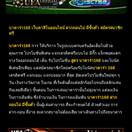
บาคาร่า168 เว็บคาสิโนออนไลน์ ฝากถอนไม่ มีขั้นต่ำ สมัครสมาชิก
ฟรี
บาคาร่า168
การ ให้บริการ ในรูปแบบครบครันอัดเต็มไปด้วย
คุณภาพ โปรโมชั่นพิเศษ แจกเครดิตฟรีแบบไม่ มีกั๊ก แจ็กพอตแตก
รางวัลออกถอนได้ เต็ม รับโปรโมชั่น
สูตร บาคาร่า
168
และโบนัส
พิเศษอีกเพียบ แค่สมัครสมาชิกใหม่พร้อมรับโบนัส
บาคาร่า
168
เครดิตฟรี แจกเยอะ แจกบ่อยมาก ที่สุด อัพเดทโปรโมชั่นใหม่ทุก ๆ
วัน เงินรางวัลภาย ในเกม ที่เริ่มต้นตั้งแต่หลักร้อยไปจนถึงหลักแสน
กันเลยทีเดียว ขั้นตอน ในการเล่นบาคาร่านั้นไม่ยุ่งยาก แค่ลงเงิน
ในการเดิมพัน ซึ่งจำนวนเงิน ในการลงเดิมพัน
บาคาร่า
168
ฝาก
ถอนไม่ มีขั้นต่ำ
นั้นผู้เล่นสามารถ ที่จะกำหนดได้ ด้วยตัวเอง การ
ฝาก-ถอน ที่ง่าย สะดวกสบายไม่ต้องเสียเวลาเดินทางไปถึงธนาคาร