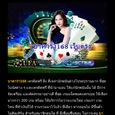
บาคาร่า168
เครดิตฟรี สิ่ง ที่เหล่านักพนันต่างโปรดปรานมาก ที่สุด
โบนัสต่าง ๆ และเครดิตฟรี ที่นำมามอบ ให้แก่นักพนันนั้น ได้ มีการ
จัดเตรียม และคัดสรรมาอย่างดี ที่สุด เกมแจ็คพอตแตกบ่อย ให้เลือก
มากกว่า 200 เกม พร้อม ให้บริการไม่ว่าจะเกมใหม่ เกมเก่า เกม
ไหน ที่ทำเงินก็ได้ รวบรวมมาไว้แล้ว ที่เดียว ฝากถอนไม่ มีขึ้นต่ำ
ไม่ติดเทิร์น สำหรับสมาชิกคนใด ที่ มีเพื่อนชื่นชอบ ในการเล่น
บา