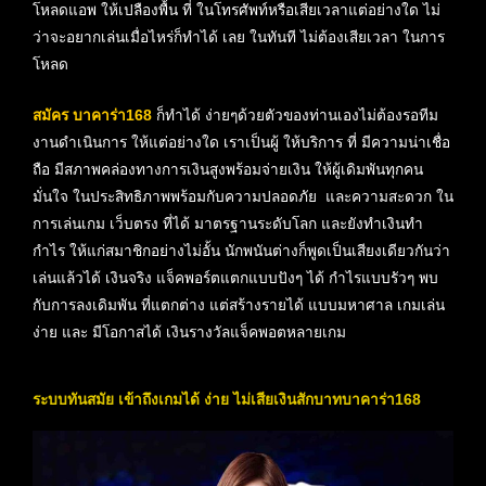
โหลดแอพ ให้เปลืองพื้น ที่ ในโทรศัพท์หรือเสียเวลาแต่อย่างใด ไม่
ว่าจะอยากเล่นเมื่อไหร่ก็ทำได้ เลย ในทันที ไม่ต้องเสียเวลา ในการ
โหลด
สมัคร บาคาร่า
168
ก็ทำได้ ง่ายๆด้วยตัวของท่านเองไม่ต้องรอทีม
งานดำเนินการ ให้แต่อย่างใด เราเป็นผู้ ให้บริการ ที่ มีความน่าเชื่อ
ถือ มีสภาพคล่องทางการเงินสูงพร้อมจ่ายเงิน ให้ผู้เดิมพันทุกคน
มั่นใจ ในประสิทธิภาพพร้อมกับความปลอดภัย และความสะดวก ใน
การเล่นเกม เว็บตรง ที่ได้ มาตรฐานระดับโลก และยังทำเงินทำ
กำไร ให้แก่สมาชิกอย่างไม่อั้น นักพนันต่างก็พูดเป็นเสียงเดียวกันว่า
เล่นแล้วได้ เงินจริง แจ็คพอร์ตแตกแบบปังๆ ได้ กำไรแบบรัวๆ พบ
กับการลงเดิมพัน ที่แตกต่าง แต่สร้างรายได้ แบบมหาศาล เกมเล่น
ง่าย และ มีโอกาสได้ เงินรางวัลแจ็คพอตหลายเกม
ระบบทันสมัย เข้าถึงเกมได้ ง่าย ไม่เสียเงินสักบาทบาคาร่า168