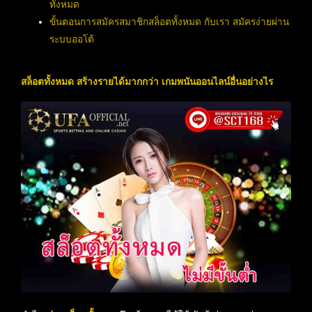
ทั้งหมด
ขั้นตอนการสมัครสมาชิกสล็อตทั้งหมด กับเรา สมัครง่ายผ่าน
ระบบออโต้
สล็อตทั้งหมด สร้างรายได้มากกว่า เกมพนันออนไลน์อื่นอย่างไร