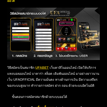
ออโต้
วิธีสมัครเป็นสมาชิก
UFABET
เว็บคาสิโนออนไลน์ เปิดให้บริการ
แทงบอลออนไลน์ บาคาร่า สล็อต เดิมพันออนไลน์ มาอย่างยาวนาน
เว็บ UFAOFFICIAL มีความมั่นคง ทางด้านการเงิน มีความเสถียร
ของระบบสูงมาก ทำรายการสมัคร ฝาก ถอน ด้วยระบบอัตโนมัติ
ขั้นตอนการสมัครสมาชิกด้วยระบบออโต้