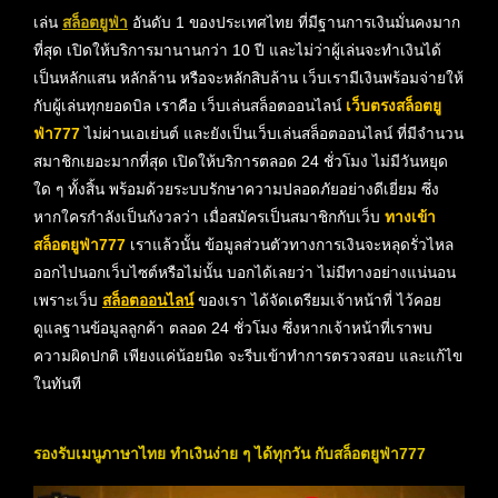
เล่น
สล็อตยูฟ่า
อันดับ 1 ของประเทศไทย ที่มีฐานการเงินมั่นคงมาก
ที่สุด เปิดให้บริการมานานกว่า 10 ปี และไม่ว่าผู้เล่นจะทำเงินได้
เป็นหลักแสน หลักล้าน หรือจะหลักสิบล้าน เว็บเรามีเงินพร้อมจ่ายให้
กับผู้เล่นทุกยอดบิล เราคือ เว็บเล่นสล็อตออนไลน์
เว็บตรงสล็อตยู
ฟ่า
777
ไม่ผ่านเอเย่นต์ และยังเป็นเว็บเล่นสล็อตออนไลน์ ที่มีจำนวน
สมาชิกเยอะมากที่สุด เปิดให้บริการตลอด 24 ชั่วโมง ไม่มีวันหยุด
ใด ๆ ทั้งสิ้น พร้อมด้วยระบบรักษาความปลอดภัยอย่างดีเยี่ยม ซึ่ง
หากใครกำลังเป็นกังวลว่า เมื่อสมัครเป็นสมาชิกกับเว็บ
ทางเข้า
สล็อตยูฟ่า
777
เราแล้วนั้น ข้อมูลส่วนตัวทางการเงินจะหลุดรั่วไหล
ออกไปนอกเว็บไซต์หรือไม่นั้น บอกได้เลยว่า ไม่มีทางอย่างแน่นอน
เพราะเว็บ
สล็อตออนไลน์
ของเรา ได้จัดเตรียมเจ้าหน้าที่ ไว้คอย
ดูแลฐานข้อมูลลูกค้า ตลอด 24 ชั่วโมง ซึ่งหากเจ้าหน้าที่เราพบ
ความผิดปกติ เพียงแค่น้อยนิด จะรีบเข้าทำการตรวจสอบ และแก้ไข
ในทันที
รองรับเมนูภาษาไทย ทำเงินง่าย ๆ ได้ทุกวัน กับสล็อตยูฟ่า777