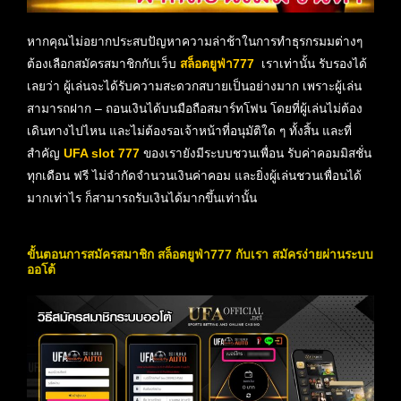
หากคุณไม่อยากประสบปัญหาความล่าช้าในการทำธุรกรมมต่างๆ
ต้องเลือกสมัครสมาชิกกับเว็บ
สล็อตยูฟ่า777
เราเท่านั้น รับรองได้
เลยว่า ผู้เล่นจะได้รับความสะดวกสบายเป็นอย่างมาก เพราะผู้เล่น
สามารถฝาก – ถอนเงินได้บนมือถือสมาร์ทโฟน โดยที่ผู้เล่นไม่ต้อง
เดินทางไปไหน และไม่ต้องรอเจ้าหน้าที่อนุมัติใด ๆ ทั้งสิ้น และที่
สำคัญ
UFA slot 777
ของเรายังมีระบบชวนเพื่อน รับค่าคอมมิสชั่น
ทุกเดือน ฟรี ไม่จำกัดจำนวนเงินค่าคอม และยิ่งผู้เล่นชวนเพื่อนได้
มากเท่าไร ก็สามารถรับเงินได้มากขึ้นเท่านั้น
ขั้นตอนการสมัครสมาชิก สล็อตยูฟ่า777 กับเรา สมัครง่ายผ่านระบบ
ออโต้