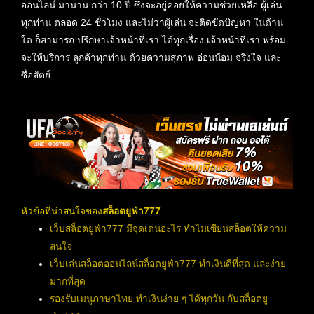
ออนไลน์ มานาน กว่า 10 ปี ซึ่งจะอยู่คอยให้ความช่วยเหลือ ผู้เล่น
ทุกท่าน ตลอด 24 ชั่วโมง และไม่ว่าผู้เล่น จะติดขัดปัญหา ในด้าน
ใด ก็สามารถ ปรึกษาเจ้าหน้าที่เรา ได้ทุกเรื่อง เจ้าหน้าที่เรา พร้อม
จะให้บริการ ลูกค้าทุกท่าน ด้วยความสุภาพ อ่อนน้อม จริงใจ และ
ซื่อสัตย์
หัวข้อที่น่าสนใจของ
สล็อตยูฟ่า777
เว็บสล็อตยูฟ่า777 มีจุดเด่นอะไร ทำไมเซียนสล็อตให้ความ
สนใจ
เว็บเล่นสล็อตออนไลน์สล็อตยูฟ่า777 ทำเงินดีที่สุด และง่าย
มากที่สุด
รองรับเมนูภาษาไทย ทำเงินง่าย ๆ ได้ทุกวัน กับสล็อตยู