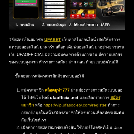
วิธีสมัครเป็นสมาชิก
UFABET
เว็บคาสิโนออนไลน์ เปิดให้บริการ
แทงบอลออนไลน์ บาคาร่า สล็อต เดิมพันออนไลน์ มาอย่างยาวนาน
เว็บ UFAOFFICIAL มีความมั่นคง ทางด้านการเงิน มีความเสถียร
ของระบบสูงมาก ทำรายการสมัคร ฝาก ถอน ด้วยระบบอัตโนมัติ
ขั้นตอนการสมัครสมาชิกด้วยระบบออโต้
สมัครสมาชิก
สล็อตยูฟ่า777
ผ่านช่องทางการสมัครแบบออ
โต้ ไปที่เว็บไซต์
ufaofficial.net
และเลือกรายการ
สมัคร
สมาชิก
หรือ
https://vip.ufasociety.com/register
ทำการ
กรอกข้อมูลในหน้าสมัครสมาชิกให้ครบถ้วนเพื่อสมัครเดิมพัน
กับเว็บไซต์เรา
เมื่อทำการสมัครสมาชิกเสร็จสิ้น ใช้เบอร์โทรศัพท์เป็น User