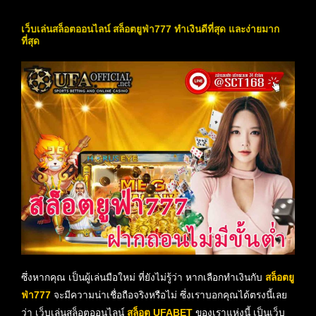
เว็บเล่นสล็อตออนไลน์ สล็อตยูฟ่า777 ทำเงินดีที่สุด และง่ายมาก
ที่สุด
ซึ่งหากคุณ เป็นผู้เล่นมือใหม่ ที่ยังไม่รู้ว่า หากเลือกทำเงินกับ
สล็อตยู
ฟ่า777
จะมีความน่าเชื่อถือจริงหรือไม่ ซึ่งเราบอกคุณได้ตรงนี้เลย
ว่า เว็บเล่นสล็อตออนไลน์
สล็อต
UFABET
ของเราแห่งนี้ เป็นเว็บ