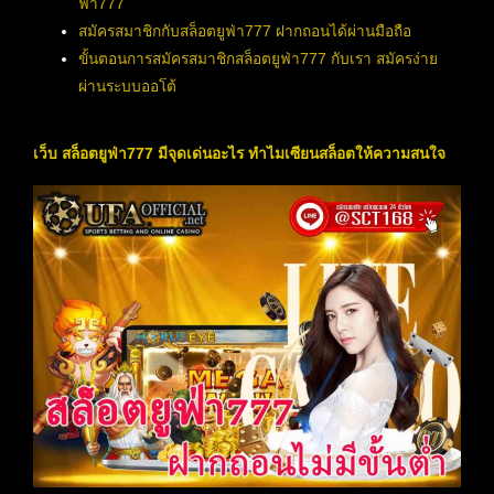
ฟ่า777
สมัครสมาชิกกับสล็อตยูฟ่า777 ฝากถอนได้ผ่านมือถือ
ขั้นตอนการสมัครสมาชิกสล็อตยูฟ่า777 กับเรา สมัครง่าย
ผ่านระบบออโต้
เว็บ สล็อตยูฟ่า777 มีจุดเด่นอะไร ทำไมเซียนสล็อตให้ความสนใจ