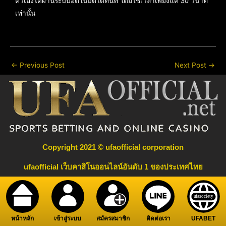
ตัวเองได้ผ่านระบบอัตโนมัติได้ทันที โดยใช้เวลาเพียงแค่ 30 วินาที
เท่านั้น
←
Previous Post
Next Post
→
Copyright 2021 © ufaofficial corporation
ufaofficial เว็บคาสิโนออนไลน์อันดับ 1 ของประเทศไทย
ufasociety
หน้าหลัก
เข้าสู่ระบบ
สมัครสมาชิก
ติดต่อเรา
UFABET