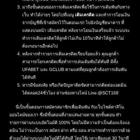
มาถึงขั้นตอนของการเติมเครดิตเพื่อใช้ในการเดิมพันกับทาง
เว็บ ทำได้ง่ายๆ โดยไปที่เมนู
เติมเครดิต
และทำการโอนเงิน
จากบัญชีที่เข้าสมัครไว้ในตอนแรก ไปยังบัญชีธนาคาร ที่
แสดงบนหน้า เติมเครดิต หลังจากโอนเงินเสร็จแล้ว ระบบจะ
ทำการเติมเครดิตให้ลูกค้าไม่เกิน 10วินาทีทำให้ลูกค้าไม่
ต้องรอนานอีกต่อไป
หลังจากทำรายการเติมเครดิตเรียบร้อยแล้ว คุณลูกค้า
สามารถโยกเครดิตเพื่อทำการเล่นเดิมพันได้ทันที มีทั้ง
UFABET และ GCLUB ตามแต่ที่คุณลูกค้าต้องการเดิมพัน
ได้ทันที
หากมีข้อสงสัย หรือเกิดปัญหาติดขัดสามารถติดต่อแอดมิน
ได้ตลอด24ชั่วโมง ผ่านช่องทางไลน์ Line:@SCT168
นี่เป็นขั้นตอนการสมัครสมาชิกเพื่อเดิมพัน กับเว็บไซต์คาสิโน
ออนไลน์ของเรา ซึ่งมีขั้นตอนที่ง่ายแสนง่ายดาย ทุกขั้นตอน ทำ
รายการผ่านระบบอัตโนมัติ 100% โดยไม่มีความจำเป็นต้องแจ้งแอ
ดมิน ไม่ว่าจะเป็นการ สมัคร ฝาก หรือ ถอน สามารถทำรายการด้วย
ตัวเองได้ผ่านระบบอัตโนมัติได้ทันที โดยใช้เวลาเพียงแค่ 30 วินาที