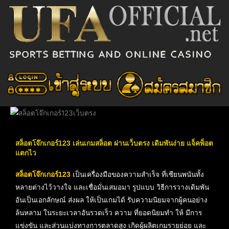
Skip
to
content
สล็อตโจ๊กเกอร์123 เล่นเกมสล็อต ผ่านเว็บตรง เดิมพันง่าย แจ็คพ็อต
แตกไว
สล็อตโจ๊กเกอร์
123
เป็นเครื่องมือของความสำเร็จ ที่เซียนพนันทั้ง
หลายต่างไว้วางใจ และเชื่อมั่นเสมอมา รูปแบบ วิธีการวางเดิมพัน
อันเป็นเอกลักษณ์ ส่งผล ให้เป็นเกมได้ รับความนิยมจากผู้คนอย่าง
ล้นหลาม ในระยะเวลาอันรวดเร็ว ความ ที่ยอดนิยมทำ ให้ มีการ
แข่งขัน และส่วนแบ่งทางการตลาดสูง เกิดผู้ผลิตเกมรายย่อย และ