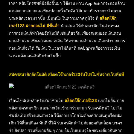
เวลา หยิบโทรศัพท์มือถือขึ้นมา ใช้งาน ผ่าน App จะฝากจะถอนล้วน
แต่สะดวกสบายแค่เพียงปลายนิ้วสัมผัส ใช้เวลาทำรายการไม่นาน
ประหยัดเวลามากขึ้น เป็นหนึ่ง ในความภาคภูมิใจ ที่
สล็อตโจ๊ก
เกอร์
123
ฝากถอนไม่ มีขั้นต่ำ
นำเสนอ ให้กับสมาชิก ในส่วนของ
การถอนเงินก็ทำโดยอัตโนมัติเช่นเดียวกัน เพียงสะสมยอดเงินครบ
ตามจำนวน เพียงสะสมยอดเงิน ให้ครบตามจำนวน เลือกทำรายการ
ถอนเงินก็จะได้ รับเงิน ในเวลาไม่กี่นาที ตัดปัญหาเรื่องการรอเงิน
นาน แจ้งถอนเงินปุ๊บรับเงินปั๊บ
สมัครสมาชิกอัตโนมัติ สล็อตโจ๊กเกอร์123รับโปรโมชั่นจากเว็บทันที
เงื่อนไขพิเศษสำหรับสมาชิกเว็บ
สล็อตโจ๊กเกอร์
123
แจกไม่อั้น ภาย
หลังสมัครสมาชิก และฝากเงินเข้ามาร่วมสนุก รับเครดิตฟรี โปรโม
ชั่นดีลเด็ดสร้างเงินรางวัล ให้งอกเงยโดยไม่ต้องควักเงินทุนใดเพิ่ม
เติม ให้สิ้นเปลือง ทันที ที่ได้ รับเครดิตนำไปต่อยอดกับสล็อต บาคา
ร่า ยิงปลา รวมทั้งเกมอื่น ๆ ภาย ในเว็บแบบจุใจ ขณะเดียวกันหาก