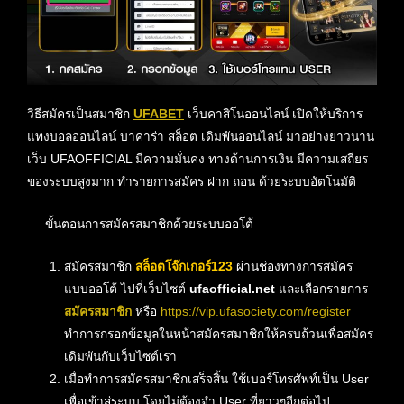
วิธีสมัครเป็นสมาชิก
UFABET
เว็บคาสิโนออนไลน์ เปิดให้บริการ
แทงบอลออนไลน์ บาคาร่า สล็อต เดิมพันออนไลน์ มาอย่างยาวนาน
เว็บ UFAOFFICIAL มีความมั่นคง ทางด้านการเงิน มีความเสถียร
ของระบบสูงมาก ทำรายการสมัคร ฝาก ถอน ด้วยระบบอัตโนมัติ
ขั้นตอนการสมัครสมาชิกด้วยระบบออโต้
สมัครสมาชิก
สล็อตโจ๊กเกอร์
123
ผ่านช่องทางการสมัคร
แบบออโต้ ไปที่เว็บไซต์
ufaofficial.net
และเลือกรายการ
สมัครสมาชิก
หรือ
https://vip.ufasociety.com/register
ทำการกรอกข้อมูลในหน้าสมัครสมาชิกให้ครบถ้วนเพื่อสมัคร
เดิมพันกับเว็บไซต์เรา
เมื่อทำการสมัครสมาชิกเสร็จสิ้น ใช้เบอร์โทรศัพท์เป็น User
เพื่อเข้าสู่ระบบ โดยไม่ต้องจำ User ที่ยาวๆอีกต่อไป