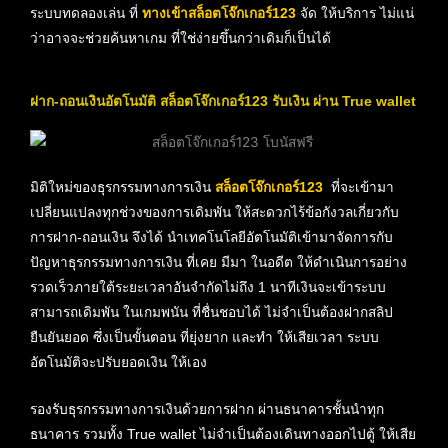
ระบบทดลองเล่น ที่
ทางเข้าสล็อตโจ๊กเกอร์123
จัด ให้บริการ ไม่แน่
ว่าอาจจะช่วยค้นหาเกม ที่ใช่ง่ายขึ้นกว่าเดิมก็เป็นได้
ฝาก-ถอนเงินอัตโนมัติ สล็อตโจ๊กเกอร์123 รับเงิน ผ่าน True wallet
มิติใหม่ของธุรกรรมทางการเงิน
สล็อตโจ๊กเกอร์
123
ที่จะเข้ามา
เปลี่ยนแปลงทุกช่วงของการเดิมพัน ให้สะดวกไร้ข้อกังวลเกี่ยวกับ
การฝาก-ถอนเงิน จึงได้ นำเทคโนโลยีอัตโนมัติเข้ามาจัดการกับ
ปัญหาธุรกรรมทางการเงิน ที่เคย มีมา ในอดีต ให้ดำเนินการอย่าง
รวดเร็วภายใต้ระยะเวลาอันจำกัดไม่ถึง 1 นาทีเงินจะเข้าระบบ
สามารถเดิมพัน ในเกมพนัน ที่ชื่นชอบได้ ไม่จำเป็นต้องฝากสลิป
ยืนยันยอด ซึ่งเป็นขั้นตอน ที่ยุ่งยาก และทำ ให้เสียเวลา ระบบ
อัตโนมัติจะปรับยอดเงิน ให้เอง
รองรับธุรกรรมทางการเงินด้วยการฝาก ผ่านธนาคารชั้นนำทุก
ธนาคาร รวมทั้ง True wallet ไม่จำเป็นต้องเดินทางออกไปตู้ ให้เสีย