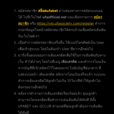
สมัครสมาชิก
สล็อต
ufabet
ผ่านช่องทางการสมัครแบบออ
โต้ ไปที่เว็บไซต์
ufaofficial.net
และเลือกรายการ
สมัคร
สมาชิก
หรือ
https://vip.ufasociety.com/register
ทำการ
กรอกข้อมูลในหน้าสมัครสมาชิกให้ครบถ้วนเพื่อสมัครเดิมพัน
กับเว็บไซต์เรา
เมื่อทำการสมัครสมาชิกเสร็จสิ้น ใช้เบอร์โทรศัพท์เป็น User
เพื่อเข้าสู่ระบบ โดยไม่ต้องจำ User ที่ยาวๆอีกต่อไป
มาถึงขั้นตอนของการเติมเครดิตเพื่อใช้ในการเดิมพันกับทาง
เว็บ ทำได้ง่ายๆ โดยไปที่เมนู
เติมเครดิต
และทำการโอนเงิน
จากบัญชีที่เข้าสมัครไว้ในตอนแรก ไปยังบัญชีธนาคาร ที่
แสดงบนหน้า เติมเครดิต หลังจากโอนเงินเสร็จแล้ว ระบบจะ
ทำการเติมเครดิตให้ลูกค้าไม่เกิน 10วินาทีทำให้ลูกค้าไม่
ต้องรอนานอีกต่อไป
หลังจากทำรายการเติมเครดิตเรียบร้อยแล้ว คุณลูกค้า
สามารถโยกเครดิตเพื่อทำการเล่นเดิมพันได้ทันที มีทั้ง
UFABET และ GCLUB ตามแต่ที่คุณลูกค้าต้องการเดิมพัน
ได้ทันที