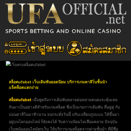
Skip
to
content
สล็อตufabet เว็บเดิมพันยอดนิยม บริการเกมคาสิโนชั้นนำ
แจ็คพ็อตแตกง่าย
สล็อตufabet
เมื่อพูดถึงการเดิมพันหลายต่อหลายคนคงจะคุ้นเคย
กันมาเป็นอย่างดีสำหรับเกมสล็อต ซึ่งเป็นเกมการเดิมพัน ที่อยู่คู่ กับ
บ่อนคาสิโนมาช้านาน จนกระทั่งวันนี้ ปรับเปลี่ยนรูปแบบ ให้ขึ้นมา
อยู่บนโลกออนไลน์ ก็ยังคงได้ รับความนิยมไม่เสื่อมคลาย ปัจจุบัน
เว็บพนันออนไลน์ทุกเว็บ ให้บริการเกมสล็อตจากค่ายชั้นนำ ที่มีชื่อ