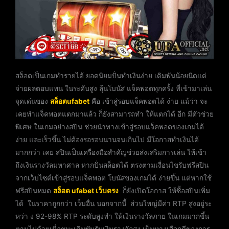
สล็อตเป็นเกมทำรายได้ ยอดนิยมปั่นทำเงินง่าย เดิมพันน้อยนิดแต่
จ่ายผลตอบแทน ในระดับสูง ลุ้นโบนัส แจ็คพอตทุกครั้ง ที่เข้ามาเล่น
จุดเด่นของ
สล็อต
ufabet
คือ เข้าสู่รอบแจ็คพอตได้ ง่าย แม้ว่า จะ
เคยทำแจ็คพอตแตกมาแล้ว ก็ยังสามารถทำ ให้แตกได้ อีก มีตัวช่วย
พิเศษ ในเกมอย่างสปิน ช่วยนำทางเข้าสู่รอบแจ็คพอตของเกมได้
ง่าย และเร็วขึ้น ไม่ต้องรอรอบนานจนเกินไป มีโอกาสทำเงินได้
มากกว่า เคย สปินเป็นเครื่องมือสำคัญช่วยส่งเสริมการเล่น ให้เข้า
ถึงเงินรางวัลมหาศาล หากปั่นสล็อตได้ ตรงตามเงื่อนไขรับฟรีสปิน
จากเว็บไซต์เข้าสู่รอบแจ็คพอต โบนัสของเกมได้ ง่ายขึ้น แต่หากใช้
ฟรีสปินหมด
สล็อต
ufabet
เว็บตรง
ก็ยังเปิดโอกาส ให้ซื้อสปินเพิ่ม
ได้ ในราคาถูกกว่า เว็บอื่น นอกจากนี้ ส่วนใหญ่มีค่า RTP สูงอยู่ระ
หว่า ง 92-98% RTP ระดับสูงทำ ให้เงินรางวัลภาย ในเกมมากขึ้น
ตามไปด้วยเมื่อชนะเดิมพันรับเงินรางวัลสูง เป็นทางเลือกดีของการ