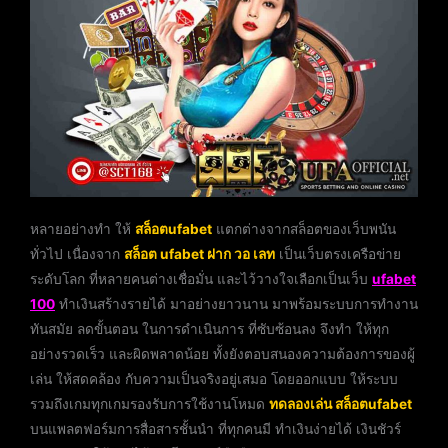
หลายอย่างทำ ให้
สล็อตufabet
แตกต่างจากสล็อตของเว็บพนัน
ทั่วไป เนื่องจาก
สล็อต ufabet ฝาก วอ เลท
เป็นเว็บตรงเครือข่าย
ระดับโลก ที่หลายคนต่างเชื่อมั่น และไว้วางใจเลือกเป็นเว็บ
ufabet
100
ทำเงินสร้างรายได้ มาอย่างยาวนาน มาพร้อมระบบการทำงาน
ทันสมัย ลดขั้นตอน ในการดำเนินการ ที่ซับซ้อนลง จึงทำ ให้ทุก
อย่างรวดเร็ว และผิดพลาดน้อย ทั้งยังตอบสนองความต้องการของผู้
เล่น ให้สดคล้อง กับความเป็นจริงอยู่เสมอ โดยออกแบบ ให้ระบบ
รวมถึงเกมทุกเกมรองรับการใช้งานโหมด
ทดลองเล่น สล็อตufabet
บนแพลตฟอร์มการสื่อสารชั้นนำ ที่ทุกคนมี ทำเงินง่ายได้ เงินชัวร์