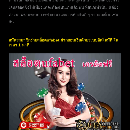
เล่นสล็อตซึ่งไม่เพียงแต่จะต้องเป็นเกมเดิมพัน ที่สนุกเท่านั้น แต่ยัง
ต้องมาพร้อมระบบการทำงาน และการทำเงินดี ๆ จากเกมด้วยเช่น
กัน
สมัครสมาชิกง่ายสล็อตufabet ฝากถอนเงินด้วยระบบอัตโนมัติ ใน
เวลา 1 นาที