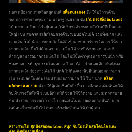
นอกเหนือจากเกมสล็อตสุดมันส์
สล็อตufabet
ยัง ให้บริการด้วย
ระบบการทำงานคุณภาพ มาตรฐานสากล ซึ่ง
เว็บตรงสล็อตufabet
ได้ พยายามรักษาไว้อยู่เสมอ ให้บริการด้วยระบบอัตโนมัติเป็นส่วน
ใหญ่ เช่น สมัครสมาชิกโดยตรงด้วยระบบอัตโนมัติ รวมทั้งฝาก และ
ถอนเงิน ก็ได้ นำเอาระบบอัตโนมัติเข้ามาช่วยบริหารจัดการ ให้การ
ฝากถอนเงินเป็นไปด้วยความราบรื่น ได้ รับชัวร์ทุกยอด และ ที่
สำคัญสามารถฝากถอนเงินได้ โดยไม่มีขั้นต่ำทุกธนาคารชั้นนำ หรือ
ช่องทางการทำธุรกรรมใหม่อย่าง True Wallet ขณะเดียวกันยังคง
ฝากถอนเงินช่องทางเดิมได้ ปกติ ไม่ต้องส่งสลิปยืนยันยอดการฝาก
เงิน ระบบอัตโนมัติพร้อมปรับยอดการฝาก ให้ ใน 1 นาที
สล็อต
ufabet แตกง่าย
ช่วย ให้ผู้เล่นเชื่อมั่นยิ่งขึ้นว่า เมื่อชนะเดิมพันจะได้
รับเงินรางวัลทันที ระบบอัตโนมัติช่วย ให้ชีวิตง่าย และสะดวกสบาย
ขึ้น ทำรายการรวดเร็วว่องไว ถอนเงินไม่ต้องสะสมยอดขั้นต่ำมาก
เหมือนเว็บพนันทั่วไป อันจะสร้างข้อจำกัด ให้ กับผู้เล่น
สร้างรายได้ สุดปังสล็อตufabet สนุก กับโปรเด็ดสุดโดนใจ และ
คอมมิชชั่นรายเดือน