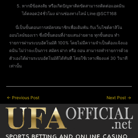
หากมีข้อสงสัย หรือเกิดปัญหาติดขัดสามารถติดต่อแอดมิน
ได้ตลอด24ชั่วโมง ผ่านช่องทางไลน์ Line:@SCT168
นี่เป็นขั้นตอนการสมัครสมาชิกเพื่อเดิมพัน กับเว็บไซต์คาสิโน
ออนไลน์ของเรา ซึ่งมีขั้นตอนที่ง่ายแสนง่ายดาย ทุกขั้นตอน ทำ
รายการผ่านระบบอัตโนมัติ 100% โดยไม่มีความจำเป็นต้องแจ้งแอ
ดมิน ไม่ว่าจะเป็นการ สมัคร ฝาก หรือ ถอน สามารถทำรายการด้วย
ตัวเองได้ผ่านระบบอัตโนมัติได้ทันที โดยใช้เวลาเพียงแค่ 30 วินาที
เท่านั้น
←
Previous Post
Next Post
→