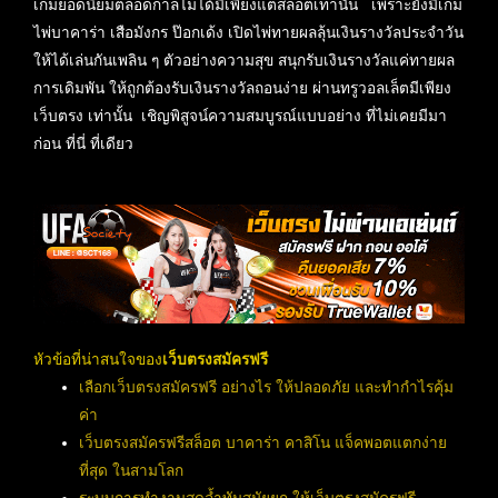
เกมยอดนิยมตลอดกาลไม่ได้มีเพียงแต่สล็อตเท่านั้น เพราะยังมีเกม
ไพ่บาคาร่า เสือมังกร ป๊อกเด้ง เปิดไพ่ทายผลลุ้นเงินรางวัลประจำวัน
ให้ได้เล่นกันเพลิน ๆ ตัวอย่างความสุข สนุกรับเงินรางวัลแค่ทายผล
การเดิมพัน ให้ถูกต้องรับเงินรางวัลถอนง่าย ผ่านทรูวอลเล็ตมีเพียง
เว็บตรง เท่านั้น เชิญพิสูจน์ความสมบูรณ์แบบอย่าง ที่ไม่เคยมีมา
ก่อน ที่นี่ ที่เดียว
หัวข้อที่น่าสนใจของ
เว็บตรงสมัครฟรี
เลือกเว็บตรงสมัครฟรี อย่างไร ให้ปลอดภัย และทำกำไรคุ้ม
ค่า
เว็บตรงสมัครฟรีสล็อต บาคาร่า คาสิโน แจ็คพอตแตกง่าย
ที่สุด ในสามโลก