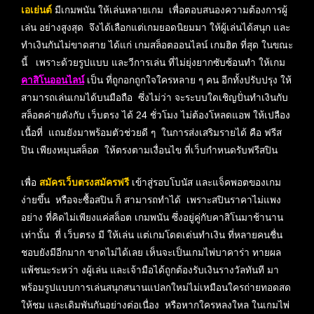
เอเย่นต์
มีเกมพนัน ให้เล่นหลายเกม เพื่อตอบสนองความต้องการผู้
เล่น อย่างสูงสุด จึงได้เลือกแต่เกมยอดนิยมมา ให้ผู้เล่นได้สนุก และ
ทำเงินกันไม่ขาดสาย ได้แก่ เกมสล็อตออนไลน์ เกมฮิต ที่สุด ในขณะ
นี้ เพราะด้วยรูปแบบ และวีการเล่น ที่ไม่ยุ่งยากซับซ้อนทำ ให้เกม
คาสิโนออนไลน์
เป็น ที่ถูกอกถูกใจใครหลาย ๆ คน อีกทั้งปรับปรุง ให้
สามารถเล่นเกมได้บนมือถือ ซึ่งไม่ว่า จะระบบใดเชิญปั่นทำเงินกับ
สล็อตค่ายดังกับ เว็บตรง ได้ 24 ชั่วโมง ไม่ต้องโหลดแอพ ให้เปลือง
เนื้อที่ แถมยังมาพร้อมตัวช่วยดี ๆ ในการส่งเสริมรายได้ คือ ฟรีส
ปิน เพียงหมุนสล็อต ให้ตรงตามเงื่อนไข ที่เว็บกำหนดรับฟรีสปิน
เพื่อ
สมัครเว็บตรงสมัครฟรี
เข้าสู่รอบโบนัส และแจ็คพอตของเกม
ง่ายขึ้น หรือจะซื้อสปิน ก็ สามารถทำได้ เพราะสปินราคาไม่แพง
อย่าง ที่คิดไม่เพียงแค่สล็อต เกมพนัน ซึ่งอยู่คู่กับคาสิโนมาช้านาน
เท่านั้น ที่ เว็บตรง มี ให้เล่น แต่เกมโดดเด่นทำเงิน ที่หลายคนชื่น
ชอบยังมีอีกมาก ขาดไม่ได้เลย เห็นจะเป็นเกมไพ่บาคาร่า ทายผล
แพ้ชนะระหว่า งผู้เล่น และเจ้ามือได้ถูกต้องรับเงินรางวัลทันที มา
พร้อมรูปแบบการเล่นสนุกสนานแปลกใหม่ไม่เหมือนใครถ่ายทอดสด
ให้ชม และเดิมพันกันอย่างต่อเนื่อง หรือหากใครหลงใหล ในเกมไพ่