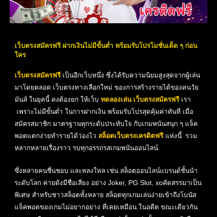
เว็บตรงสมัครฟรี ฝากเงินไม่มีขั้นต่ำ พร้อมรับโปรโมชั่นเด็ด ๆ ก่อน
ใคร
เว็บตรงสมัครฟรี
เป็นอีกเว็บหนึ่ง ซึ่งได้รับความนิยมสูงสุดจากผู้เล่น
มาโดยตลอด เว็บตรงทางเลือกใหม่ ของการสร้างรายได้ของคนวัย
มันส์ ในยุคนี้ คงต้องยก ให้เว็บ
ทดลองเล่น เว็บตรงสมัครฟรี
เรา
เพราะไม่มีขั้นต่ำ ในการฝากเงิน พร้อมรับโปรสุดคุ้มค่าทันที เมื่อ
สมัครสมาชิก มาตรฐานทุกระดับประทับใจ กับเกมพนันสนุก ๆ แจ็ค
พอตแตกง่ายทำรายได้ว่องไว
สล็อตเว็บตรงเครดิตฟรี
แห่งนี้ รวม
หลากหลายเรื่องราว รบทุกอรรถรสเกมพนันออนไลน์
ซึ่งหลายคนชื่นชอบ และหลงใหล เช่น สล็อตออนไลน์แบรนด์ชั้นนำ
ระดับโลก ค่ายดังมีชื่อเสียง อย่าง Joker, PG Slot, xoคัดสรรมาเป็น
พิเศษ สำหรับชาวสล็อตทั้งหลาย สล็อตทุกเกมเล่นง่ายเข้าถึงโบนัส
แจ็คพอตของเกมไม่อยากอย่าง ที่เคยเหมือน ในอดีต ขณะเดียวกัน