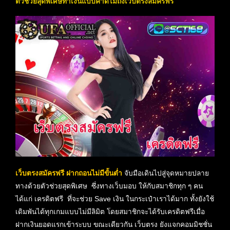
ตัวช่วยสุดพิเศษทำเงินแบบคาดไม่ถึงเว็บตรงสมัครฟรี
เว็บตรงสมัครฟรี ฝากถอนไม่มีขั้นต่ำ
จับมือเดินไปสู่จุดหมายปลาย
ทางด้วยตัวช่วยสุดพิเศษ ซึ่งทางเว็บมอบ ให้กับสมาชิกทุก ๆ คน
ได้แก่ เครดิตฟรี ที่จะช่วย Save เงิน ในกระเป๋าเราได้มาก ทั้งยังใช้
เดิมพันได้ทุกเกมแบบไม่มีลิมิต โดยสมาชิกจะได้รับเครดิตฟรีเมื่อ
ฝากเงินยอดแรกเข้าระบบ ขณะเดียวกัน เว็บตรง ยังแจกคอมมิชชั่น