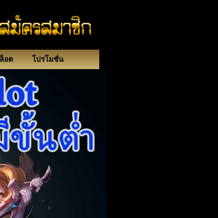
สล็อต
โปรโมชั่น