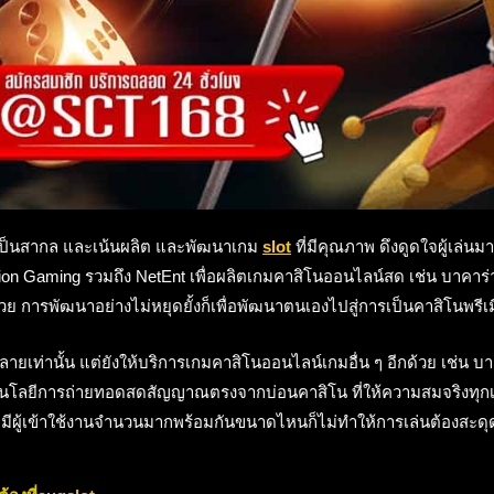
วามเป็นสากล และเน้นผลิต และพัฒนาเกม
slot
ที่มีคุณภาพ ดึงดูดใจผู้เล่นม
on Gaming รวมถึง NetEnt เพื่อผลิตเกมคาสิโนออนไลน์สด เช่น บาคาร่า 
 การพัฒนาอย่างไม่หยุดยั้งก็เพื่อพัฒนาตนเองไปสู่การเป็นคาสิโนพรีเม
ลายเท่านั้น แต่ยังให้บริการเกมคาสิโนออนไลน์เกมอื่น ๆ อีกด้วย เช่น บ
โลยีการถ่ายทอดสดสัญญาณตรงจากบ่อนคาสิโน ที่ให้ความสมจริงทุกเกม
่าจะมีผู้เข้าใช้งานจำนวนมากพร้อมกันขนาดไหนก็ไม่ทำให้การเล่นต้องสะดุ