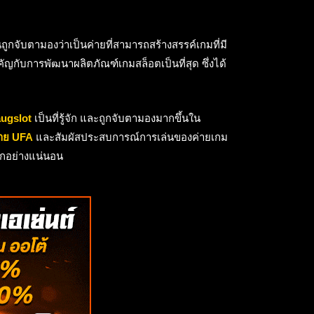
ูกจับตามองว่าเป็นค่ายที่สามารถสร้างสรรค์เกมที่มี
ญกับการพัฒนาผลิตภัณฑ์เกมสล็อตเป็นที่สุด ซึ่งได้
augslot
เป็นที่รู้จัก และถูกจับตามองมากขึ้นใน
่าย
UFA
และสัมผัสประสบการณ์การเล่นของค่ายเกม
ลกอย่างแน่นอน