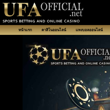
Skip
to
content
หน้าแรก
คาสิโนออนไลน์
แทงบอลออนไลน์