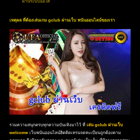
ผ่านระบบออโต้
เหตุผล ที่ต้องเล่นเกม gclub ผ่านเว็บ พนันออนไลน์ของเรา
รวมความสนุกครบทุกความบันเทิงมาไว้ ที่
เล่น
gclub ผ่านเว็บ
welcome
เว็บพนันออนไลน์ฮิตติดเทรนจดทะเบียนถูกต้องตาม