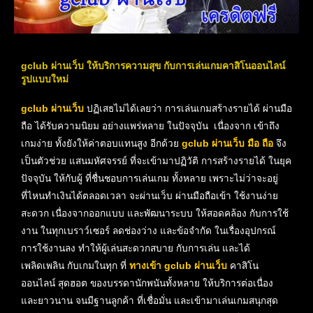
gclub ผ่านเว็บ ให้บริการความสุข กับการเล่นเกมคาสิโนออนไลน์
รูปแบบใหม่
gclub ผ่านเว็บ
ปฏิเสธไม่ได้เลยว่า การเล่นเกมสร้างรายได้ ผ่านมือ
ถือ ได้รับความนิยม อย่างแพร่หลาย ในปัจจุบัน เนื่องจาก เข้าถึง
เกมง่าย ทั้งยังให้ค่าตอบแทนสูง อีกด้วย
gclub ผ่านเว็บ มือ ถือ
จึง
เป็นตัวช่วย แสนมหัศจรรย์ ที่จะเข้ามาปฏิวัติ การสร้างรายได้ ในยุค
ปัจจุบัน ให้กับผู้ ที่ชื่นชอบการเล่นเกม ทั้งหลาย เพราะไม่ว่าจะอยู่
ที่ไหนทำเงินได้ตลอดเวลา จะผ่านเว็บ ผ่านมือถือเข้า ใช้งานง่าย
สะดวก เนื่องจากออกแบบ และพัฒนาระบบ ให้สอดคล้อง กับการใช้
งาน ในทุกเบราว์เซอร์ ลดช่องว่าง และข้อจำกัด ในเรื่องอุปกรณ์
การใช้งานลง ทำให้ผู้เล่นสะดวกสบาย กับการเล่น และได้
เพลิดเพลิน กับเกมในทุก ที่
ทางเข้า gclub ผ่านเว็บ
คาสิโน
ออนไลน์ สุดฮอต ของบรรดานักพนันทั้งหลาย ให้บริการต่อเนื่อง
และยาวนาน จนมีฐานลูกค้า ที่เชื่อมั่น และเข้ามาเล่นเกมสนุกสุด