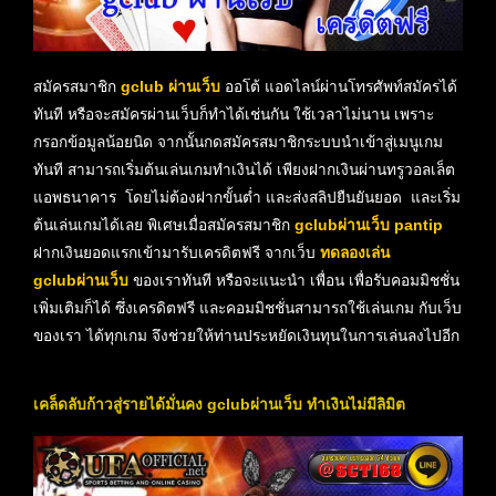
สมัครสมาชิก
gclub ผ่านเว็บ
ออโต้ แอดไลน์ผ่านโทรศัพท์สมัครได้
ทันที หรือจะสมัครผ่านเว็บก็ทำได้เช่นกัน ใช้เวลาไม่นาน เพราะ
กรอกข้อมูลน้อยนิด จากนั้นกดสมัครสมาชิกระบบนำเข้าสู่เมนูเกม
ทันที สามารถเริ่มต้นเล่นเกมทำเงินได้ เพียงฝากเงินผ่านทรูวอลเล็ต
แอพธนาคาร โดยไม่ต้องฝากขั้นต่ำ และส่งสลิปยืนยันยอด และเริ่ม
ต้นเล่นเกมได้เลย พิเศษเมื่อสมัครสมาชิก
gclubผ่านเว็บ pantip
ฝากเงินยอดแรกเข้ามารับเครดิตฟรี จากเว็บ
ทดลองเล่น
gclubผ่านเว็บ
ของเราทันที หรือจะแนะนำ เพื่อน เพื่อรับคอมมิชชั่น
เพิ่มเติมก็ได้ ซึ่งเครดิตฟรี และคอมมิชชั่นสามารถใช้เล่นเกม กับเว็บ
ของเรา ได้ทุกเกม จึงช่วยให้ท่านประหยัดเงินทุนในการเล่นลงไปอีก
เคล็ดลับก้าวสู่รายได้มั่นคง gclubผ่านเว็บ ทำเงินไม่มีลิมิต