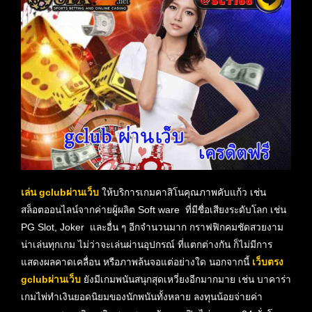
เล่น
gclubผ่านเว็บ
ให้บริการเกมคาสิโนคุณภาพคับแก้ว เช่น
สล็อตออนไลน์จากค่ายผู้ผลิต Soft ware ที่มีชื่อเสียงระดับโลก เช่น
PG Slot, Joker และอื่น ๆ อีกจำนวนมาก กราฟฟิกคมชัดสวยงาม
น่าเล่นทุกเกม ไม่ว่าจะเล่นผ่านอุปกรณ์ ที่แตกต่างกัน ก็ไม่มีการ
แสดงผลคาดเคลื่อน หรือภาพล้นจอแต่อย่างใด นอกจากนี้
เว็บตรง
gclubผ่านเว็บ
ยังมีเกมพนันสนุกสุดเหวี่ยงอีกมากมาย เช่น บาคาร่า
เกมไพ่ทำเงินยอดนิยมของนักพนันทั้งหลาย ลงทุนน้อยจ่ายค่า