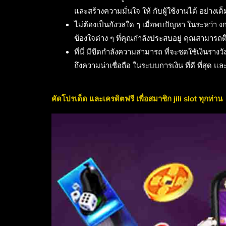
และสร้างความมั่นใจ ให้ กับผู้ใช้งานได้ อย่าง
ไม่ต้องเป็นกังวลใด ๆ เมื่อพบปัญหา ในระหว่า ง
ข้องใจต่าง ๆ ที่คุณกำลังประสบอยู่ คุณสามารถติด
ที่นี่ มีขีดกำลังความสามารถ ที่จะชดใช้เงินรางว
ถึงความน่าเชื่อถือ ในระบบการเงิน ที่ดี ที่สุด แ
คัดโปรเด็ด และเครดิตฟรี เพื่อสมาชิก jili slot ทุกท่าน