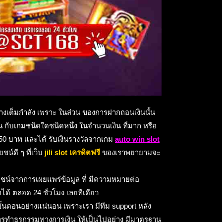
าอย่างเต็มกำลัง เพราะ ในส่วน ของการฝากถอนเงินนั้น
 กับเกมชนิดใดชนิดหนึ่ง ในจำนวนเงิน ที่มาก หรือ
 50 บาท และได้ รับเงินรางวัลจากเกม
auto win slot
น์ดี ๆ ที่เว็บ
jili slot
เครดิตฟรี
ของเราพยายามจะ
ยชน์จากการเผยแพร่ข้อมูล ที่ มีความหมายต่อ
ได้ ตลอด 24 ชั่วโมง เลยทีเดียว
ั้นตอนอย่างแน่นอน เพราะเรา มีทีม support หลัง
ารทำธุรกรรมทางการเงิน ให้เป็นไปอย่าง มีมาตรฐาน