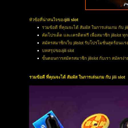
หัวข้อที่น่าสนใจของ
jili slot
รวมข้อดี ที่คุณจะได้ สัมผัส ในการเล่นเกม กับ jili
คัดโปรเด็ด และเครดิตฟรี เพื่อสมาชิก jilislot ทุ
สมัครสมาชิกเว็บ jilislot รับโปรโมชั่นสุดร้อนแร
บทสรุปของjili slot
ขั้นตอนการสมัครสมาชิก jilislot กับเรา สมัครง
รวมข้อดี ที่คุณจะได้ สัมผัส ในการเล่นเกม กับ jili slot