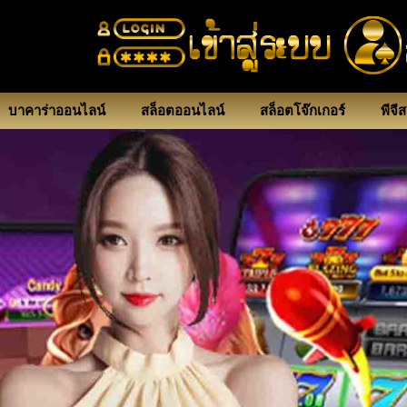
บาคาร่าออนไลน์
สล็อตออนไลน์
สล็อตโจ๊กเกอร์
พีจี