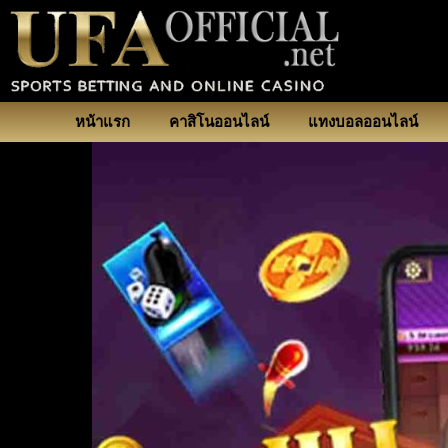
Skip
to
content
หน้าแรก
คาสิโนออนไลน์
แทงบอลออนไลน์