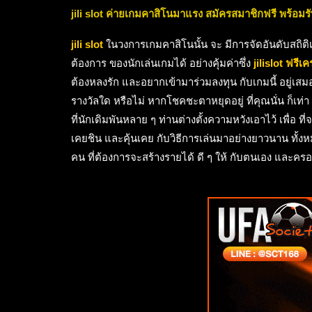
jili slot ค่ายเกมคาสิโนมาแรง สมัครสมาชิกฟรี พร้อมรั
jili slot
ในวงการเกมคาสิโนนั้น จะ มีการจัดอันดับสถิติ
ต้องการ ของนักเล่นเกมได้ อย่างคุ้มค่าซึ่ง
jilislot
ฟรีเค
ต้องหลงรัก และอยากเข้ามาร่วมลงทุน กับเกมนี้ อยู่เสมอเน
รางวัลใด หรือไม่ หากโชคชะตาหยุดอยู่ ที่คุณนั่น ก็เท่
ที่นักเดิมพันหลาย ๆ ท่านต่างตั้งความหวังเอาไว้ เพื่
เคยชิน และคุ้นเคย กับวิธีการเล่นมาอย่างยาวนาน ทั้งห
คน ที่ต้องการจะสร้างรายได้ ดี ๆ ให้ กับตนเอง และค