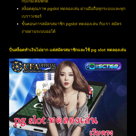
กับเกมเต็มพิกัด
สล็อตคุณภาพ pgslot ทดลองเล่น ผ่านมือถือทุกระบบและทุก
เบราวเซอร์
ขั้นตอนการสมัครสมาชิก pgslot ทดลองเล่น กับเรา สมัคร
ง่ายผ่านระบบออโต้
ปั่นสล็อตทำเงินไม่ยาก แค่สมัครสมาชิกและใช้ pg slot ทดลองเล่น