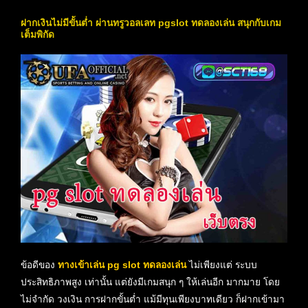
ฝากเงินไม่มีขั้นต่ำ ผ่านทรูวอลเลท pgslot ทดลองเล่น สนุกกับเกม
เต็มพิกัด
ข้อดีของ
ทางเข้าเล่น pg slot ทดลองเล่น
ไม่เพียงแต่ ระบบ
ประสิทธิภาพสูง เท่านั้น แต่ยังมีเกมสนุก ๆ ให้เล่นอีก มากมาย โดย
ไม่จำกัด วงเงิน การฝากขั้นต่ำ แม้มีทุนเพียงบาทเดียว ก็ฝากเข้ามา