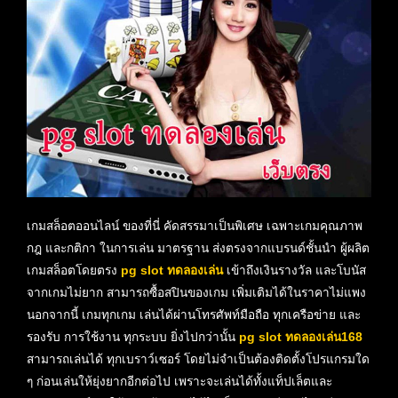
เกมสล็อตออนไลน์ ของที่นี่ คัดสรรมาเป็นพิเศษ เฉพาะเกมคุณภาพ
กฎ และกติกา ในการเล่น มาตรฐาน ส่งตรงจากแบรนด์ชั้นนำ ผู้ผลิต
เกมสล็อตโดยตรง
pg slot ทดลองเล่น
เข้าถึงเงินรางวัล และโบนัส
จากเกมไม่ยาก สามารถซื้อสปินของเกม เพิ่มเติมได้ในราคาไม่แพง
นอกจากนี้ เกมทุกเกม เล่นได้ผ่านโทรศัพท์มือถือ ทุกเครือข่าย และ
รองรับ การใช้งาน ทุกระบบ ยิ่งไปกว่านั้น
pg slot ทดลองเล่น168
สามารถเล่นได้ ทุกเบราว์เซอร์ โดยไม่จำเป็นต้องติดตั้งโปรแกรมใด
ๆ ก่อนเล่นให้ยุ่งยากอีกต่อไป เพราะจะเล่นได้ทั้งแท็ปเล็ตและ