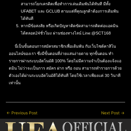
สามารถโยกเครดิตเพื่อทำการเล่นเดิมพันได้ทันที มีทั้ง
UFABET และ GCLUB ตามแต่ที่คุณลูกค้าต้องการเดิมพัน
ได้ทันที
หากมีข้อสงสัย หรือเกิดปัญหาติดขัดสามารถติดต่อแอดมิน
ได้ตลอด24ชั่วโมง ผ่านช่องทางไลน์ Line:@SCT168
นี่เป็นขั้นตอนการสมัครสมาชิกเพื่อเดิมพัน กับเว็บไซต์คาสิโน
ออนไลน์ของเรา ซึ่งมีขั้นตอนที่ง่ายแสนง่ายดาย ทุกขั้นตอน ทำ
รายการผ่านระบบอัตโนมัติ 100% โดยไม่มีความจำเป็นต้องแจ้งแอ
ดมิน ไม่ว่าจะเป็นการ สมัคร ฝาก หรือ ถอน สามารถทำรายการด้วย
ตัวเองได้ผ่านระบบอัตโนมัติได้ทันที โดยใช้เวลาเพียงแค่ 30 วินาที
เท่านั้น
←
Previous Post
Next Post
→