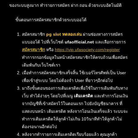
ของระบบสูงมาก ทำรายการสมัคร ฝาก ถอน ด้วยระบบอัตโนมัติ
ขั้นตอนการสมัครสมาชิกด้วยระบบออโต้
สมัครสมาชิก
pg slot ทดลองเล่น
ผ่านช่องทางการสมัคร
แบบออโต้ ไปที่เว็บไซต์
ufaofficial.net
และเลือกรายการ
สมัครสมาชิก
หรือ
https://vip.ufasociety.com/register
ทำการกรอกข้อมูลในหน้าสมัครสมาชิกให้ครบถ้วนเพื่อสมัคร
เดิมพันกับเว็บไซต์เรา
เมื่อทำการสมัครสมาชิกเสร็จสิ้น ใช้เบอร์โทรศัพท์เป็น User
เพื่อเข้าสู่ระบบ โดยไม่ต้องจำ User ที่ยาวๆอีกต่อไป
มาถึงขั้นตอนของการเติมเครดิตเพื่อใช้ในการเดิมพันกับทาง
เว็บ ทำได้ง่ายๆ โดยไปที่เมนู
เติมเครดิต
และทำการโอนเงิน
จากบัญชีที่เข้าสมัครไว้ในตอนแรก ไปยังบัญชีธนาคาร ที่
แสดงบนหน้า เติมเครดิต หลังจากโอนเงินเสร็จแล้ว ระบบจะ
ทำการเติมเครดิตให้ลูกค้าไม่เกิน 10วินาทีทำให้ลูกค้าไม่
ต้องรอนานอีกต่อไป
หลังจากทำรายการเติมเครดิตเรียบร้อยแล้ว คุณลูกค้า