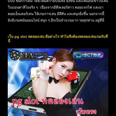
แบบ ขึ้นกว่าเดิม โดยให้มีความบันเทิง ยิ่งขึ้น และเหมือนเข้าไปเล่น
ในบ่อนคาสิโนจริง ๆ เนื่องจากมีดีลเลอร์สาว คอยแจกไพ่ และมา
คอยเอ็นเตอร์เทน ให้เกมการเล่น มีสีสัน และสนุกยิ่งขึ้น นอกจากนี้
ยังมีเกมพนันออนไลน์ สนุก ๆ อีกเป็นจำนวนมาก รอทุกท่าน อยู่ที่นี่
เว็บ pg slot ทดลองเล่น ดีอย่างไร ทำไมจึงต้องทดลองเล่นเกมกับที่
นี่