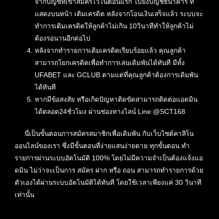
จากบัญชีที่เข้าสมัครไว้ในตอนแรก ไปยังบัญชีธนาคาร ที่
แสดงบนหน้า เติมเครดิต หลังจากโอนเงินเสร็จแล้ว ระบบจะ
ทำการเติมเครดิตให้ลูกค้าไม่เกิน 10วินาทีทำให้ลูกค้าไม่
ต้องรอนานอีกต่อไป
หลังจากทำรายการเติมเครดิตเรียบร้อยแล้ว คุณลูกค้า
สามารถโยกเครดิตเพื่อทำการเล่นเดิมพันได้ทันที มีทั้ง
UFABET และ GCLUB ตามแต่ที่คุณลูกค้าต้องการเดิมพัน
ได้ทันที
หากมีข้อสงสัย หรือเกิดปัญหาติดขัดสามารถติดต่อแอดมิน
ได้ตลอด24ชั่วโมง ผ่านช่องทางไลน์ Line:@SCT168
นี่เป็นขั้นตอนการสมัครสมาชิกเพื่อเดิมพัน กับเว็บไซต์คาสิโน
ออนไลน์ของเรา ซึ่งมีขั้นตอนที่ง่ายแสนง่ายดาย ทุกขั้นตอน ทำ
รายการผ่านระบบอัตโนมัติ 100% โดยไม่มีความจำเป็นต้องแจ้งแอ
ดมิน ไม่ว่าจะเป็นการ สมัคร ฝาก หรือ ถอน สามารถทำรายการด้วย
ตัวเองได้ผ่านระบบอัตโนมัติได้ทันที โดยใช้เวลาเพียงแค่ 30 วินาที
เท่านั้น