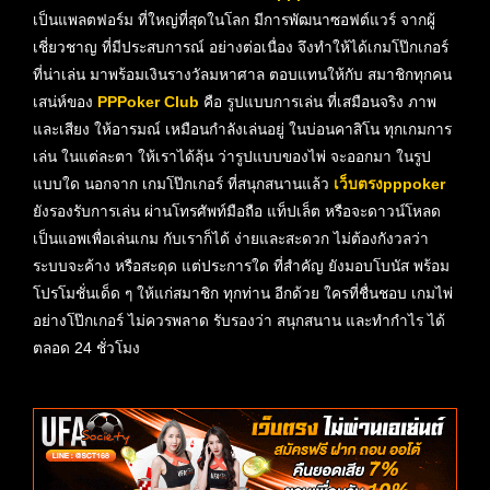
เป็นแพลตฟอร์ม ที่ใหญ่ที่สุดในโลก มีการพัฒนาซอฟต์แวร์ จากผู้
เชี่ยวชาญ ที่มีประสบการณ์ อย่างต่อเนื่อง จึงทำให้ได้เกมโป๊กเกอร์
ที่น่าเล่น มาพร้อมเงินรางวัลมหาศาล ตอบแทนให้กับ สมาชิกทุกคน
เสน่ห์ของ
PPPoker Club
คือ รูปแบบการเล่น ที่เสมือนจริง ภาพ
และเสียง ให้อารมณ์ เหมือนกำลังเล่นอยู่ ในบ่อนคาสิโน ทุกเกมการ
เล่น ในแต่ละตา ให้เราได้ลุ้น ว่ารูปแบบของไพ่ จะออกมา ในรูป
แบบใด นอกจาก เกมโป๊กเกอร์ ที่สนุกสนานแล้ว
เว็บตรง
pppoker
ยังรองรับการเล่น ผ่านโทรศัพท์มือถือ แท็ปเล็ต หรือจะดาวน์โหลด
เป็นแอพเพื่อเล่นเกม กับเราก็ได้ ง่ายและสะดวก ไม่ต้องกังวลว่า
ระบบจะค้าง หรือสะดุด แต่ประการใด ที่สำคัญ ยังมอบโบนัส พร้อม
โปรโมชั่นเด็ด ๆ ให้แก่สมาชิก ทุกท่าน อีกด้วย ใครที่ชื่นชอบ เกมไพ่
อย่างโป๊กเกอร์ ไม่ควรพลาด รับรองว่า สนุกสนาน และทำกำไร ได้
ตลอด 24 ชั่วโมง