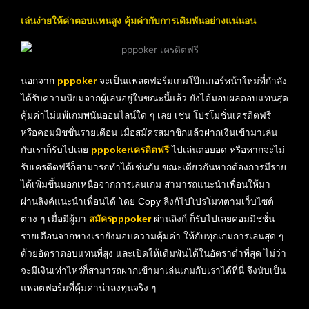
เล่นง่ายให้ค่าตอบแทนสูง คุ้มค่ากับการเดิมพันอย่างแน่นอน
นอกจาก
pppoker
จะเป็นแพลตฟอร์มเกมโป๊กเกอร์หน้าใหม่ที่กำลัง
ได้รับความนิยมจากผู้เล่นอยู่ในขณะนี้แล้ว ยังได้มอบผลตอบแทนสุด
คุ้มค่าไม่แพ้เกมพนันออนไลน์ใด ๆ เลย เช่น โปรโมชั่นเครดิตฟรี
หรือคอมมิชชั่นรายเดือน เมื่อสมัครสมาชิกแล้วฝากเงินเข้ามาเล่น
กับเราก็รับไปเลย
pppokerเครดิตฟรี
ไปเล่นต่อยอด หรือหากจะไม่
รับเครดิตฟรีก็สามารถทำได้เช่นกัน ขณะเดียวกันหากต้องการมีราย
ได้เพิ่มขึ้นนอกเหนือจากการเล่นเกม สามารถแนะนำเพื่อนให้มา
ผ่านลิงค์แนะนำเพื่อนได้ โดย Copy ลิงก์ไปโปรโมทตามเว็บไซต์
ต่าง ๆ เมื่อมีผู้มา
สมัคร
pppoker
ผ่านลิงก์ ก็รับไปเลยคอมมิชชั่น
รายเดือนจากทางเรายังมอบความคุ้มค่า ให้กับทุกเกมการเล่นสุด ๆ
ด้วยอัตราตอบแทนที่สูง และเปิดให้เดิมพันได้ในอัตราต่ำที่สุด ไม่ว่า
จะมีเงินเท่าไหร่ก็สามารถฝากเข้ามาเล่นเกมกับเราได้ที่นี่ จึงนับเป็น
แพลตฟอร์มที่คุ้มค่าน่าลงทุนจริง ๆ