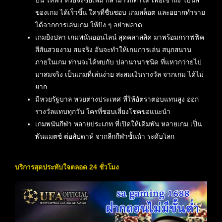
ปิน ให้ฟรี หรือจะซื้อเพิ่ม ก็สามารถทำได้ เพื่อเข้าถึง โบนัส
ของเกม ได้เร็วขึ้น ใครที่ชื่นชอบ เกมสล็อต และอยากทำราย
ได้จากการเล่นเกม ให้ปัง ๆ อย่าพลาด
เกมยิงปลา เกมพนันออนไลน์ สุดคลาสสิค มาพร้อมกราฟฟิค
สีสันสวยงาม สมจริง อันจะทำให้เกมการเล่น สนุกสนาน
ภายในเกม ท่านจะได้พบกับ ปลานานาชนิด ที่แหวกว่ายไป
มาสมจริง เป็นเกมที่เล่นง่าย สะสมเงินรางวัล จากเกม ได้ไม่
ยาก
มีหวยรัฐบาล หวยต่างประเทศ ที่ให้อัตราตอบแทนสูง ออก
รางวัลแทบทุกวัน ใครที่ชอบเสี่ยงโชคขอแนะนำ
เกมพนันกีฬา หลายประเภท ที่เปิดให้เดิมพัน หลายเกม เป็น
พันแมตซ์ ต่อสัปดาห์ จากลีกกีฬาชั้นนำ ระดับโลก
บริการสุดประทับใจตลอด 24 ชั่วโมง