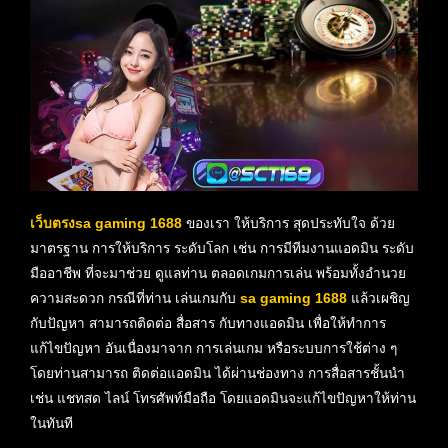
เว็บตรง
sa gaming 1688
ของเรา ให้บริการ สุดประทับใจ ด้วย
มาตรฐาน การให้บริการ ระดับโลก เช่น การมีทีมงานแอดมิน ระดับ
มืออาชีพ ที่จะมาช่วย ดูแลท่าน ตลอดเกมการเล่น พร้อมทั้งอำนวย
ความสะดวก กรณีที่ท่าน เล่นเกมกับ
sa gaming 1688
แล้วเผชิญ
กับปัญหา สามารถติดต่อ สื่อสาร กับทางแอดมิน เพื่อให้ทำการ
แก้ไขปัญหา อันเนื่องมาจาก การเล่นเกม หรือระบบการใช้ต่าง ๆ
โดยท่านสามารถ ติดต่อแอดมิน ได้ผ่านช่องทาง การสื่อสารชั้นนำ
เช่น แชทสด ไลน์ โทรศัพท์มือถือ โดยแอดมินจะแก้ไขปัญหาให้ท่าน
ในทันที