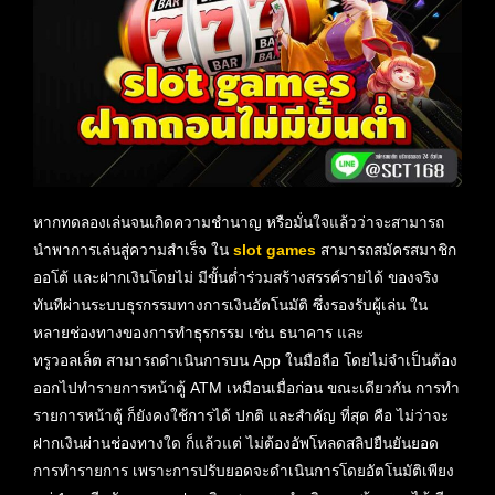
หากทดลองเล่นจนเกิดความชำนาญ หรือมั่นใจแล้วว่าจะสามารถ
นำพาการเล่นสู่ความสำเร็จ ใน
slot games
สามารถสมัครสมาชิก
ออโต้ และฝากเงินโดยไม่ มีขั้นต่ำร่วมสร้างสรรค์รายได้ ของจริง
ทันทีผ่านระบบธุรกรรมทางการเงินอัตโนมัติ ซึ่งรองรับผู้เล่น ใน
หลายช่องทางของการทำธุรกรรม เช่น ธนาคาร และ
ทรูวอลเล็ต สามารถดำเนินการบน App ในมือถือ โดยไม่จำเป็นต้อง
ออกไปทำรายการหน้าตู้ ATM เหมือนเมื่อก่อน ขณะเดียวกัน การทำ
รายการหน้าตู้ ก็ยังคงใช้การได้ ปกติ และสำคัญ ที่สุด คือ ไม่ว่าจะ
ฝากเงินผ่านช่องทางใด ก็แล้วแต่ ไม่ต้องอัพโหลดสลิปยืนยันยอด
การทำรายการ เพราะการปรับยอดจะดำเนินการโดยอัตโนมัติเพียง