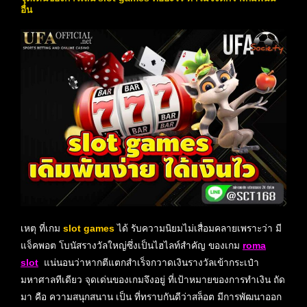
อื่น
เหตุ ที่เกม
slot games
ได้ รับความนิยมไม่เสื่อมคลายเพราะว่า มี
แจ็คพอต โบนัสรางวัลใหญ่ซึ่งเป็นไฮไลท์สำคัญ ของเกม
roma
slot
แน่นอนว่าหากตีแตกสำเร็จกวาดเงินรางวัลเข้ากระเป๋า
มหาศาลทีเดียว จุดเด่นของเกมจึงอยู่ ที่เป้าหมายของการทำเงิน ถัด
มา คือ ความสนุกสนาน เป็น ที่ทราบกันดีว่าสล็อต มีการพัฒนาออก