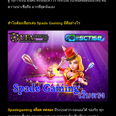
ฐานการเงิน มั่นคง ดังนั้นแล้ว เราจึงเป็นเว็บเล่นสล็อตออนไลน์ ที่มี
ความน่าเชื่อถือ มากที่สุดนั่นเอง
ทำไมต้องเลือกเล่น Spade Gaming มีดีอย่างไร
Spadegaming สล็อต ทดลอง
มีระบบฝาก-ถอนออโต้ รองรับ ทุก