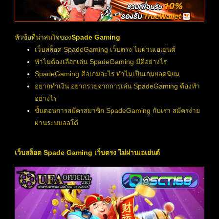
หัวข้อที่น่าสนใจของ
Spade Gaming
เว็บสล็อต SpadeGaming เว็บตรง ไม่ผ่านเอเย่นต์
ทำไมต้องเลือกเล่น SpadeGaming มีดีอย่างไร
SpadeGaming คือเกมอะไร ทำไมเป็นเกมยอดนิยม
อยากทำเงิน อยากรวยจากการเล่น SpadeGaming ต้องทำ
อย่างไร
ขั้นตอนการสมัครสมาชิก SpadeGaming กับเรา สมัครง่าย
ผ่านระบบออโต้
เว็บสล็อต Spade Gaming เว็บตรง ไม่ผ่านเอเย่นต์