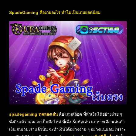
SpadeGaming คือเกมอะไร ทำไมเป็นเกมยอดนิยม
spadegaming ทดลองเล่น
คือ เกมสล็อต ที่ทำเงินได้อย่างง่าย ๆ
ซึ่งถึงแม้ว่าคุณ จะเป็นมือใหม่ ที่เพิ่งเริ่มหัดเล่น แต่หากเลือกเล่นทำ
เงิน กับเว็บเราแล้วนั้น จะทำเงินได้อย่างง่าย ๆ อย่างแน่นอน เพราะ