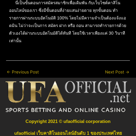
นี่เป็นขั้นตอนการสมัครสมาชิกเพื่อเดิมพัน กับเว็บไซต์คาสิโน
ออนไลน์ของเรา ซึ่งมีขั้นตอนที่ง่ายแสนง่ายดาย ทุกขั้นตอน ทำ
รายการผ่านระบบอัตโนมัติ 100% โดยไม่มีความจำเป็นต้องแจ้งแอ
ดมิน ไม่ว่าจะเป็นการ สมัคร ฝาก หรือ ถอน สามารถทำรายการด้วย
ตัวเองได้ผ่านระบบอัตโนมัติได้ทันที โดยใช้เวลาเพียงแค่ 30 วินาที
เท่านั้น
←
Previous Post
Next Post
→
Copyright 2021 © ufaofficial corporation
ufaofficial เว็บคาสิโนออนไลน์อันดับ 1 ของประเทศไทย