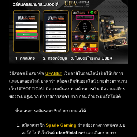
วิธีสมัครเป็นสมาชิก
UFABET
เว็บคาสิโนออนไลน์ เปิดให้บริการ
แทงบอลออนไลน์ บาคาร่า สล็อต เดิมพันออนไลน์ มาอย่างยาวนาน
เว็บ UFAOFFICIAL มีความมั่นคง ทางด้านการเงิน มีความเสถียร
ของระบบสูงมาก ทำรายการสมัคร ฝาก ถอน ด้วยระบบอัตโนมัติ
ขั้นตอนการสมัครสมาชิกด้วยระบบออโต้
สมัครสมาชิก
Spade Gaming
ผ่านช่องทางการสมัครแบบ
ออโต้ ไปที่เว็บไซต์
ufaofficial.net
และเลือกรายการ