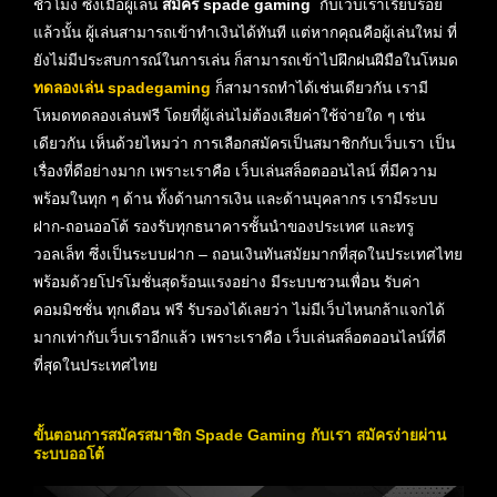
ชั่วโมง ซึ่งเมื่อผู้เล่น
สมัคร
spade gaming
กับเว็บเราเรียบร้อย
แล้วนั้น ผู้เล่นสามารถเข้าทำเงินได้ทันที แต่หากคุณคือผู้เล่นใหม่ ที่
ยังไม่มีประสบการณ์ในการเล่น ก็สามารถเข้าไปฝึกฝนฝีมือในโหมด
ทดลองเล่น
spadegaming
ก็สามารถทำได้เช่นเดียวกัน เรามี
โหมดทดลองเล่นฟรี โดยที่ผู้เล่นไม่ต้องเสียค่าใช้จ่ายใด ๆ เช่น
เดียวกัน เห็นด้วยไหมว่า การเลือกสมัครเป็นสมาชิกกับเว็บเรา เป็น
เรื่องที่ดีอย่างมาก เพราะเราคือ เว็บเล่นสล็อตออนไลน์ ที่มีความ
พร้อมในทุก ๆ ด้าน ทั้งด้านการเงิน และด้านบุคลากร เรามีระบบ
ฝาก-ถอนออโต้ รองรับทุกธนาคารชั้นนำของประเทศ และทรู
วอลเล็ท ซึ่งเป็นระบบฝาก – ถอนเงินทันสมัยมากที่สุดในประเทศไทย
พร้อมด้วยโปรโมชั่นสุดร้อนแรงอย่าง มีระบบชวนเพื่อน รับค่า
คอมมิชชั่น ทุกเดือน ฟรี รับรองได้เลยว่า ไม่มีเว็บไหนกล้าแจกได้
มากเท่ากับเว็บเราอีกแล้ว เพราะเราคือ เว็บเล่นสล็อตออนไลน์ที่ดี
ที่สุดในประเทศไทย
ขั้นตอนการสมัครสมาชิก Spade Gaming กับเรา สมัครง่ายผ่าน
ระบบออโต้