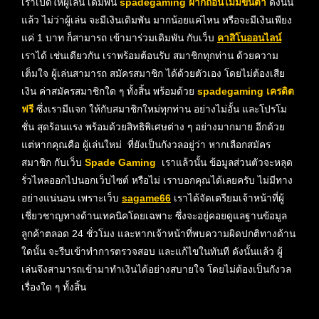
เราเปิดให้ผู้เล่น เดิมพัน
spadegaming ฝากถอนไม่มีขั้นต่ำ
ดังนั้น
แล้ว ไม่ว่าผู้เล่น จะมีเงินเดิมพัน มากน้อยแค่ไหน หรือจะมีเงินเพียง
แค่ 1 บาท ก็สามารถ เข้ามาร่วมเดิมพัน กับเว็บ
คาสิโนออนไลน์
เราได้ เช่นเดียวกัน เราพร้อมต้อนรับ สมาชิกทุกท่าน ด้วยความ
เต็มใจ ผู้เล่นสามารถ สมัครสมาชิก ได้ด้วยตัวเอง โดยไม่ต้องเสีย
เงิน ค่าสมัครสมาชิกใด ๆ ทั้งสิ้น พร้อมด้วย
spadegaming เครดิต
ฟรี
ซึ่งเรามีแจก ให้กับสมาชิกใหม่ทุกท่าน อย่างไม่อั้น และโปรโม
ชั่น สุดร้อนแรง พร้อมด้วยสิทธิพิเศษต่าง ๆ อย่างมากมาย อีกด้วย
แต่หากคุณคือ ผู้เล่นใหม่ ที่ยังเป็นกังวลอยู่ว่า หากเลือกสมัคร
สมาชิก กับเว็บ
Spade Gaming
เราแล้วนั้น ข้อมูลส่วนตัวจะหลุด
รั่วไหลออกไปนอกเว็บไซต์ หรือไม่ เราบอกคุณได้เลยครับ ไม่มีทาง
อย่างแน่นอน เพราะเว็บ
sagame66
เราได้จัดเตรียมเจ้าหน้าที่ผู้
เชี่ยวชาญทางด้านเทคนิคโดยเฉพาะ ซึ่งจะอยู่คอยดูแลฐานข้อมูล
ลูกค้าตลอด 24 ชั่วโมง และหากเจ้าหน้าที่พบความผิดปกติทางด้าน
ใดนั้น จะรีบเข้าทำการตรวจสอบ และแก้ไขในทันที ดังนั้นแล้ว ผู้
เล่นจึงสามารถเข้ามาทำเงินได้อย่างสบายใจ โดยไม่ต้องเป็นกังวล
เรื่องใด ๆ ทั้งสิ้น