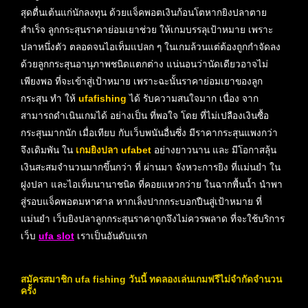
สุดตื่นเต้นแก่นักลงทุน ด้วยแจ็คพอตเงินก้อนโตหากยิงปลาตาย
สำเร็จ ลูกกระสุนราคาย่อมเยาช่วย ให้เกมบรรลุเป้าหมาย เพราะ
ปลาหนึ่งตัว ตลอดจนไอเท็มแปลก ๆ ในเกมล้วนแต่ต้องถูกกำจัดลง
ด้วยลูกกระสุนอานุภาพชนิดแตกต่าง แน่นอนว่านัดเดียวอาจไม่
เพียงพอ ที่จะเข้าสู่เป้าหมาย เพราะฉะนั้นราคาย่อมเยาของลูก
กระสุน ทำ ให้
ufafishing
ได้ รับความสนใจมาก เนื่อง จาก
สามารถดำเนินเกมได้ อย่างเป็น ที่พอใจ โดย ที่ไม่เปลืองเงินซื้อ
กระสุนมากนัก เมื่อเทียบ กับเว็บพนันอื่นซึ่ง มีราคากระสุนแพงกว่า
จึงเดิมพัน ใน
เกมยิงปลา
ufabet
อย่างยาวนาน และ มีโอกาสลุ้น
เงินสะสมจำนวนมากขึ้นกว่า ที่ ผ่านมา จังหวะการยิง ที่แม่นยำ ใน
ฝูงปลา และไอเท็มนานาชนิด ที่คอยแหวกว่าย ในฉากพื้นน้ำ นำพา
สู่รอบแจ็คพอตมหาศาล หากเล็งปากกระบอกปืนสู่เป้าหมาย ที่
แม่นยำ เว็บยิงปลาลูกกระสุนราคาถูกจึงไม่ควรพลาด ที่จะใช้บริการ
เว็บ
ufa slot
เราเป็นอันดับแรก
สมัครสมาชิก ufa fishing วันนี้ ทดลองเล่นเกมฟรีไม่จำกัดจำนวน
ครั้ง