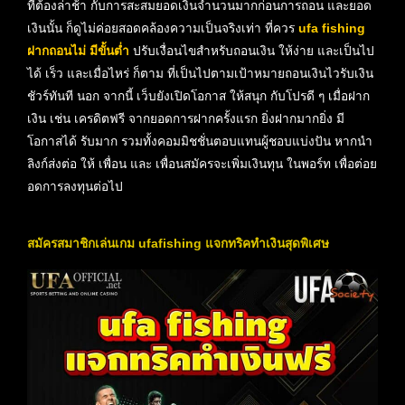
ที่ต้องล่าช้า กับการสะสมยอดเงินจำนวนมากก่อนการถอน และยอด
เงินนั้น ก็ดูไม่ค่อยสอดคล้องความเป็นจริงเท่า ที่ควร
ufa fishing
ฝากถอนไม่ มีขั้นต่ำ
ปรับเงื่อนไขสำหรับถอนเงิน ให้ง่าย และเป็นไป
ได้ เร็ว และเมื่อไหร่ ก็ตาม ที่เป็นไปตามเป้าหมายถอนเงินไวรับเงิน
ชัวร์ทันที นอก จากนี้ เว็บยังเปิดโอกาส ให้สนุก กับโปรดี ๆ เมื่อฝาก
เงิน เช่น เครดิตฟรี จากยอดการฝากครั้งแรก ยิ่งฝากมากยิ่ง มี
โอกาสได้ รับมาก รวมทั้งคอมมิชชั่นตอบแทนผู้ชอบแบ่งปัน หากนำ
ลิงก์ส่งต่อ ให้ เพื่อน และ เพื่อนสมัครจะเพิ่มเงินทุน ในพอร์ท เพื่อต่อย
อดการลงทุนต่อไป
สมัครสมาชิกเล่นเกม ufafishing แจกทริคทำเงินสุดพิเศษ