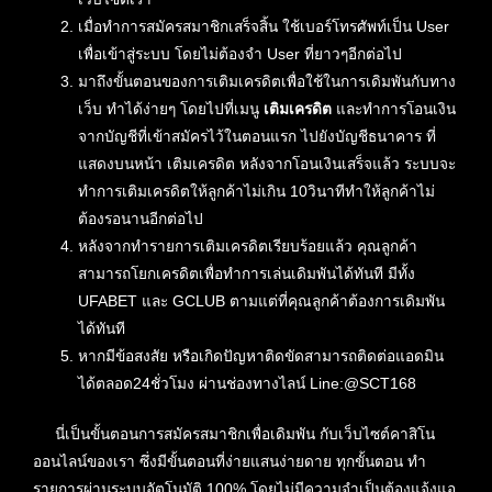
เมื่อทำการสมัครสมาชิกเสร็จสิ้น ใช้เบอร์โทรศัพท์เป็น User
เพื่อเข้าสู่ระบบ โดยไม่ต้องจำ User ที่ยาวๆอีกต่อไป
มาถึงขั้นตอนของการเติมเครดิตเพื่อใช้ในการเดิมพันกับทาง
เว็บ ทำได้ง่ายๆ โดยไปที่เมนู
เติมเครดิต
และทำการโอนเงิน
จากบัญชีที่เข้าสมัครไว้ในตอนแรก ไปยังบัญชีธนาคาร ที่
แสดงบนหน้า เติมเครดิต หลังจากโอนเงินเสร็จแล้ว ระบบจะ
ทำการเติมเครดิตให้ลูกค้าไม่เกิน 10วินาทีทำให้ลูกค้าไม่
ต้องรอนานอีกต่อไป
หลังจากทำรายการเติมเครดิตเรียบร้อยแล้ว คุณลูกค้า
สามารถโยกเครดิตเพื่อทำการเล่นเดิมพันได้ทันที มีทั้ง
UFABET และ GCLUB ตามแต่ที่คุณลูกค้าต้องการเดิมพัน
ได้ทันที
หากมีข้อสงสัย หรือเกิดปัญหาติดขัดสามารถติดต่อแอดมิน
ได้ตลอด24ชั่วโมง ผ่านช่องทางไลน์ Line:@SCT168
นี่เป็นขั้นตอนการสมัครสมาชิกเพื่อเดิมพัน กับเว็บไซต์คาสิโน
ออนไลน์ของเรา ซึ่งมีขั้นตอนที่ง่ายแสนง่ายดาย ทุกขั้นตอน ทำ
รายการผ่านระบบอัตโนมัติ 100% โดยไม่มีความจำเป็นต้องแจ้งแอ