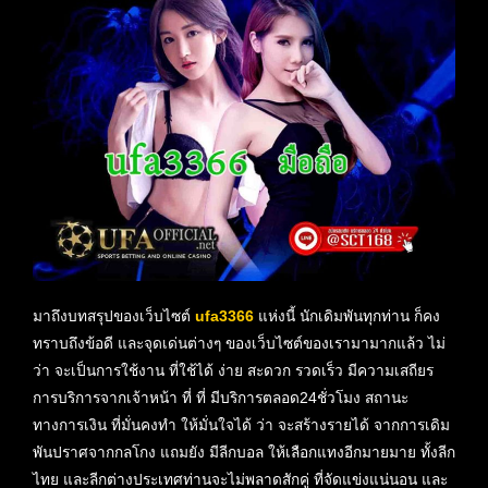
มาถึงบทสรุปของเว็บไซต์
ufa3366
แห่งนี้ นักเดิมพันทุกท่าน ก็คง
ทราบถึงข้อดี และจุดเด่นต่างๆ ของเว็บไซต์ของเรามามากแล้ว ไม่
ว่า จะเป็นการใช้งาน ที่ใช้ได้ ง่าย สะดวก รวดเร็ว มีความเสถียร
การบริการจากเจ้าหน้า ที่ ที่ มีบริการตลอด24ชั่วโมง สถานะ
ทางการเงิน ที่มั่นคงทำ ให้มั่นใจได้ ว่า จะสร้างรายได้ จากการเดิม
พันปราศจากกลโกง แถมยัง มีลีกบอล ให้เลือกแทงอีกมายมาย ทั้งลีก
ไทย และลีกต่างประเทศท่านจะไม่พลาดสักคู่ ที่จัดแข่งแน่นอน และ