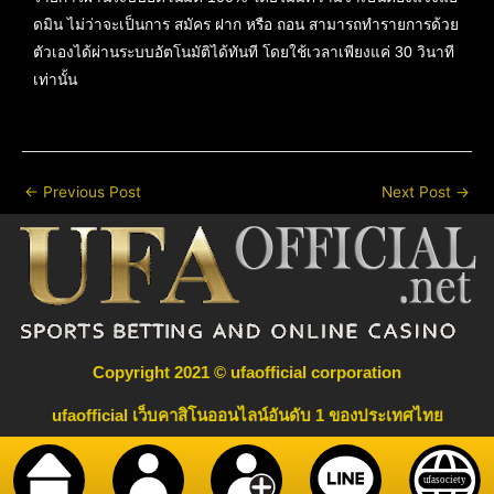
ดมิน ไม่ว่าจะเป็นการ สมัคร ฝาก หรือ ถอน สามารถทำรายการด้วย
ตัวเองได้ผ่านระบบอัตโนมัติได้ทันที โดยใช้เวลาเพียงแค่ 30 วินาที
เท่านั้น
←
Previous Post
Next Post
→
Copyright 2021 © ufaofficial corporation
ufaofficial เว็บคาสิโนออนไลน์อันดับ 1 ของประเทศไทย
ufasociety