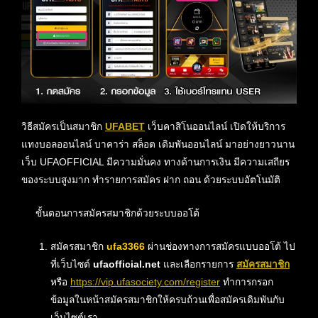
วิธีสมัครเป็นสมาชิก
UFABET
เว็บคาสิโนออนไลน์ เปิดให้บริการ
แทงบอลออนไลน์ บาคาร่า สล็อต เดิมพันออนไลน์ มาอย่างยาวนาน
เว็บ UFAOFFICIAL มีความมั่นคง ทางด้านการเงิน มีความเสถียร
ของระบบสูงมาก ทำรายการสมัคร ฝาก ถอน ด้วยระบบอัตโนมัติ
ขั้นตอนการสมัครสมาชิกด้วยระบบออโต้
สมัครสมาชิก
ufa3366
ผ่านช่องทางการสมัครแบบออโต้ ไป
ที่เว็บไซต์
ufaofficial.net
และเลือกรายการ
สมัครสมาชิก
หรือ
https://vip.ufasociety.com/register
ทำการกรอก
ข้อมูลในหน้าสมัครสมาชิกให้ครบถ้วนเพื่อสมัครเดิมพันกับ
เว็บไซต์เรา