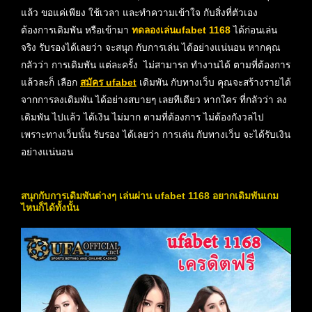
แล้ว ขอแค่เพียง ใช้เวลา และทำความเข้าใจ กับสิ่งที่ตัวเอง
ต้องการเดิมพัน หรือเข้ามา
ทดลองเล่น
ufabet 1168
ได้ก่อนเล่น
จริง รับรองได้เลยว่า จะสนุก กับการเล่น ได้อย่างแน่นอน หากคุณ
กลัวว่า การเดิมพัน แต่ละครั้ง ไม่สามารถ ทำงานได้ ตามที่ต้องการ
แล้วละก็ เลือก
สมัคร ufabet
เดิมพัน กับทางเว็บ คุณจะสร้างรายได้
จากการลงเดิมพัน ได้อย่างสบายๆ เลยทีเดียว หากใคร ที่กลัวว่า ลง
เดิมพัน ไปแล้ว ได้เงิน ไม่มาก ตามที่ต้องการ ไม่ต้องกังวลไป
เพราะทางเว็บนั้น รับรอง ได้เลยว่า การเล่น กับทางเว็บ จะได้รับเงิน
อย่างแน่นอน
สนุกกับการเดิมพันต่างๆ เล่นผ่าน ufabet 1168 อยากเดิมพันเกม
ไหนก็ได้ทั้งนั้น