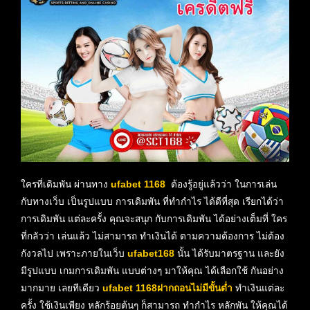
ใครที่เดิมพัน ผ่านทาง
ufabet
1168
ต้องรู้อยู่แล้วว่า ในการเล่น
กับทางเว็บ เป็นรูปแบบ การเดิมพัน ที่ทำกำไร ได้ดีที่สุด เรียกได้ว่า
การเดิมพัน แต่ละครั้ง คุณจะสนุก กับการเดิมพัน ได้อย่างเต็มที่ ใคร
ที่กลัวว่า เล่นแล้ว ไม่สามารถ ทำเงินได้ ตามความต้องการ ไม่ต้อง
กังวลไป เพราะภายในเว็บ
ufabet168
นั้น ได้รับมาตรฐาน และยัง
มีรูปแบบ เกมการเดิมพัน แบบต่างๆ มาให้คุณ ได้เลือกใช้ กันอย่าง
มากมาย เลยทีเดียว
ufabet 1168ฝากถอนไม่มีขั้นต่ำ
ทำเงินแต่ละ
ครั้ง ใช้เงินเพียง หลักร้อยต้นๆ ก็สามารถ ทำกำไร หลักพัน ให้คุณได้