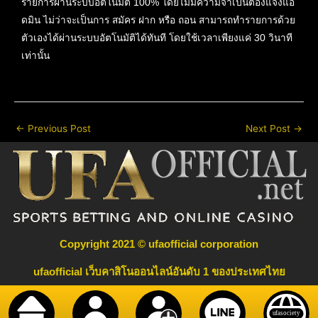
รายการผ่านระบบอัตโนมัติ 100% โดยไม่มีความจำเป็นต้องแจ้งแอ
ดมิน ไม่ว่าจะเป็นการ สมัคร ฝาก หรือ ถอน สามารถทำรายการด้วย
ตัวเองได้ผ่านระบบอัตโนมัติได้ทันที โดยใช้เวลาเพียงแค่ 30 วินาที
เท่านั้น
←
Previous Post
Next Post
→
Copyright 2021 © ufaofficial corporation
ufaofficial เว็บคาสิโนออนไลน์อันดับ 1 ของประเทศไทย
ufasociety