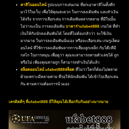
คาสิโนออนไลน์
รูปแบบการเล่นเกม ที่ยกเอาคาสิโนทั้งตึก
มาไว้ในเว็บ เพื่อให้คุณสะดวก ในการลงเดิมพัน และทำเงิน
ได้จริง จากการเลือกเล่น การเดิมพันหลากหลาย ที่มีในนั้น
ไม่ว่าจะเป็น การลงเดิมพัน
บาคาร่า
ufabet888
เกมไพ่ ที่ทำ
เงินให้กับนักลงเดิมพันได้ โดยที่ไม่ต้องกลัวว่า จะใช้เงิน
มากมาย ในการลงเดิมพันนั่นเอง หรือจะเลือกเล่น เกมรูเล็ตอ
อนไลน์ ที่ใช้การลงเดิมพันจากการเสี่ยงลูกเหล็ก กับโต๊ะที่มี
กลไก ในการหมุน เพื่อดูว่า คุณจะสามารถทายตัวเลขได้ ถูก
หรือไม่ เพียงคุณทายถูก ก็สามารถทำเงินได้แล้ว
สล็อตออนไลน์
ufabet888สล็อต
ที่ไม่ว่าใครก็ต้องไม่พลาด
ด้วยเพราะมีหลายค่าย ที่รอให้นักเดิมพัน ได้เข้าไปเลือกเล่น
กัน ตามความต้องการนั่ นเอง
เครดิตดีๆ ที่ufabet888 มีให้คุณได้เลือกรับกันอย่างมากมาย