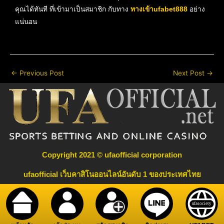
คุณได้ทันที ที่เข้ามาเป็นสมาชิก กับทาง
ทางเข้า
ufabet888
อย่าง
แน่นอน
←
Previous Post
Next Post
→
Copyright 2021 © ufaofficial corporation
ufaofficial เว็บคาสิโนออนไลน์อันดับ 1 ของประเทศไทย
ufasociety