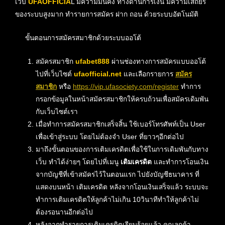
เว็บ
UFAOFFICIA
L มีความมั่นคง ทางด้านการเงิน มีความเสถียร
ของระบบสูงมาก ทำรายการสมัคร ฝาก ถอน ด้วยระบบอัตโนมัติ
ขั้นตอนการสมัครสมาชิกด้วยระบบออโต้
สมัครสมาชิก
ufabet888
ผ่านช่องทางการสมัครแบบออโต้
ไปที่เว็บไซต์
ufaofficial.net
และเลือกรายการ
สมัคร
สมาชิก
หรือ
https://vip.ufasociety.com/register
ทำการ
กรอกข้อมูลในหน้าสมัครสมาชิกให้ครบถ้วนเพื่อสมัครเดิมพัน
กับเว็บไซต์เรา
เมื่อทำการสมัครสมาชิกเสร็จสิ้น ใช้เบอร์โทรศัพท์เป็น User
เพื่อเข้าสู่ระบบ โดยไม่ต้องจำ User ที่ยาวๆอีกต่อไป
มาถึงขั้นตอนของการเติมเครดิตเพื่อใช้ในการเดิมพันกับทาง
เว็บ ทำได้ง่ายๆ โดยไปที่เมนู
เติมเครดิต
และทำการโอนเงิน
จากบัญชีที่เข้าสมัครไว้ในตอนแรก ไปยังบัญชีธนาคาร ที่
แสดงบนหน้า เติมเครดิต หลังจากโอนเงินเสร็จแล้ว ระบบจะ
ทำการเติมเครดิตให้ลูกค้าไม่เกิน 10วินาทีทำให้ลูกค้าไม่
ต้องรอนานอีกต่อไป
หลังจากทำรายการเติมเครดิตเรียบร้อยแล้ว คุณลูกค้า