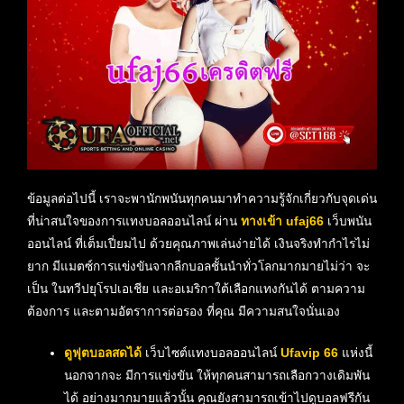
ข้อมูลต่อไปนี้ เราจะพานักพนันทุกคนมาทำความรู้จักเกี่ยวกับจุดเด่น
ที่น่าสนใจของการแทงบอลออนไลน์ ผ่าน
ทางเข้า ufaj66
เว็บพนัน
ออนไลน์ ที่เต็มเปี่ยมไป ด้วยคุณภาพเล่นง่ายได้ เงินจริงทำกำไรไม่
ยาก มีแมตซ์การแข่งขันจากลีกบอลชั้นนำทั่วโลกมากมายไม่ว่า จะ
เป็น ในทวีปยุโรปเอเชีย และอเมริกาใต้เลือกแทงกันได้ ตามความ
ต้องการ และตามอัตราการต่อรอง ที่คุณ มีความสนใจนั่นเอง
ดูฟุตบอลสดได้
เว็บไซต์แทงบอลออนไลน์
Ufavip 66
แห่งนี้
นอกจากจะ มีการแข่งขัน ให้ทุกคนสามารถเลือกวางเดิมพัน
ได้ อย่างมากมายแล้วนั้น คุณยังสามารถเข้าไปดูบอลฟรีกัน