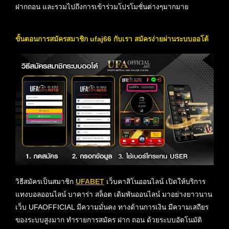
ฝากถอน และรวมไปถึงการเข้าร่วมโปรโมชั่นต่างๆมากมาย
ขั้นตอนการสมัครสมาชิก ufaj66 กับเรา สมัครง่ายผ่านระบบออโต้
วิธีสมัครเป็นสมาชิก
UFABET
เว็บคาสิโนออนไลน์ เปิดให้บริการ
แทงบอลออนไลน์ บาคาร่า สล็อต เดิมพันออนไลน์ มาอย่างยาวนาน
เว็บ UFAOFFICIAL มีความมั่นคง ทางด้านการเงิน มีความเสถียร
ของระบบสูงมาก ทำรายการสมัคร ฝาก ถอน ด้วยระบบอัตโนมัติ