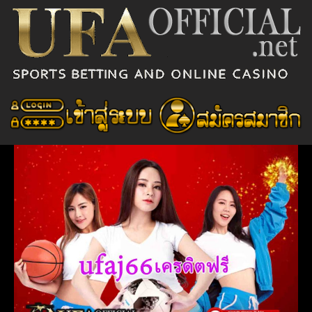
Skip
to
content