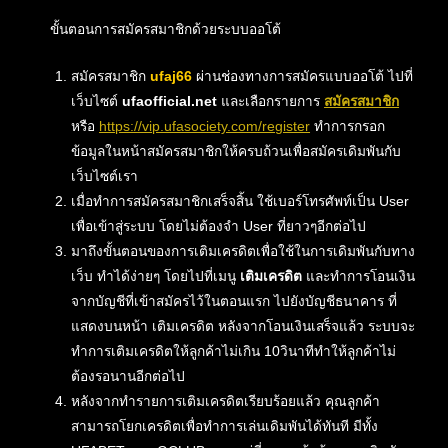
ขั้นตอนการสมัครสมาชิกด้วยระบบออโต้
สมัครสมาชิก
ufaj66
ผ่านช่องทางการสมัครแบบออโต้ ไปที่
เว็บไซต์
ufaofficial.net
และเลือกรายการ
สมัครสมาชิก
หรือ
https://vip.ufasociety.com/register
ทำการกรอก
ข้อมูลในหน้าสมัครสมาชิกให้ครบถ้วนเพื่อสมัครเดิมพันกับ
เว็บไซต์เรา
เมื่อทำการสมัครสมาชิกเสร็จสิ้น ใช้เบอร์โทรศัพท์เป็น User
เพื่อเข้าสู่ระบบ โดยไม่ต้องจำ User ที่ยาวๆอีกต่อไป
มาถึงขั้นตอนของการเติมเครดิตเพื่อใช้ในการเดิมพันกับทาง
เว็บ ทำได้ง่ายๆ โดยไปที่เมนู
เติมเครดิต
และทำการโอนเงิน
จากบัญชีที่เข้าสมัครไว้ในตอนแรก ไปยังบัญชีธนาคาร ที่
แสดงบนหน้า เติมเครดิต หลังจากโอนเงินเสร็จแล้ว ระบบจะ
ทำการเติมเครดิตให้ลูกค้าไม่เกิน 10วินาทีทำให้ลูกค้าไม่
ต้องรอนานอีกต่อไป
หลังจากทำรายการเติมเครดิตเรียบร้อยแล้ว คุณลูกค้า
สามารถโยกเครดิตเพื่อทำการเล่นเดิมพันได้ทันที มีทั้ง