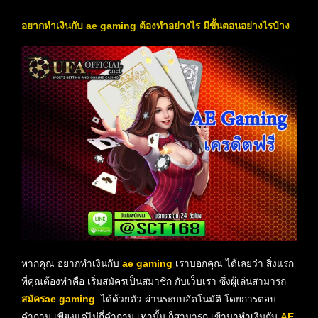
อยากทำเงินกับ ae gaming ต้องทำอย่างไร มีขั้นตอนอย่างไรบ้าง
หากคุณ อยากทำเงินกับ
ae gaming
เราบอกคุณ ได้เลยว่า สิ่งแรก
ที่คุณต้องทำคือ เริ่มสมัครเป็นสมาชิก กับเว็บเรา ซึ่งผู้เล่นสามารถ
สมัคร
ae gaming
ได้ด้วยตัว ผ่านระบบอัตโนมัติ โดยการตอบ
คำถาม เพียงแค่ไม่กี่คำถาม เท่านั้น ก็สามารถ เข้ามาทำเงินกับ
AE