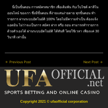
นี่เป็นขั้นตอน การสมัครสมาชิก เพื่อเดิมพัน กับเว็บไซต์ คาสิโน
ออนไลน์ ของเรา ซึ่งมีขั้นตอน ที่ง่ายแสนง่ายดาย ทุกขั้นตอน ทำ
รายการ ผ่านระบบอัตโนมัติ 100% โดยไม่มีความจำเป็น ต้องแจ้ง
แอดมิน ไม่ว่าจะเป็นการ สมัคร ฝาก หรือ ถอน สามารถทำรายการ
ด้วยตัวเองได้ ผ่านระบบอัตโนมัติ ได้ทันที โดยใช้เวลา เพียงแค่ 30
วินาที เท่านั้น
←
Previous Post
Next Post
→
Copyright 2021 © ufaofficial corporation