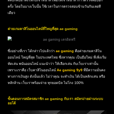
สลิปกลับมาส่งให้กับเจ้าหน้าที่ เพื่อให้เจ้าหน้าทำการตรวจสอบอีก
ครั้ง โดยในบางเว็บนั้น ใช้เวลาในการตรวจสอบข้ามวันกันเลยที
เดียว
ค่ายเกมคาสิโนออนไลน์ที่ใหญที่สุด ae gaming
ซึ่งอย่างที่เรา ได้กล่าวไปแล้วว่า
ae gaming
คือค่ายเกมคาสิโน
ออนไลน์ ใหญ่ที่สุด ในประเทศไทย ซึ่งหากคุณ เป็นมือใหม่ ที่เพิ่งเริ่ม
หัดเล่น พนันออนไลน์ แนะนำว่า ให้เลือกเล่น กับเว็บเราเท่านั้น
เพราะเราคือ เว็บคาสิโนออนไลน์
Ae gaming 9y9
ที่มีความมั่นคง
ทางการเงินสูง ดังนั้นแล้ว ไม่ว่าคุณ จะทำเงิน ได้เป็นหลักแสน หรือ
หลักล้าน เว็บเราพร้อมจ่าย ทุกยอดบิล ไม่โกง 100%
ขั้นตอนการสมัครสมาชิก ae gaming กับเรา สมัครง่ายผ่านระบบ
ออโต้