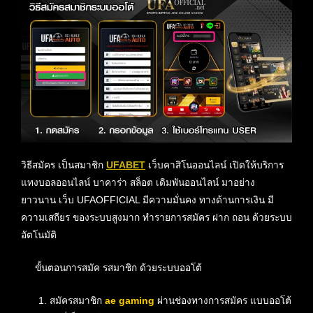
วิธีสมัคร เป็นสมาชิก
UFABET
เว็บคาสิโนออนไลน์ เปิดให้บริการ
แทงบอลออนไลน์ บาคาร่า สล็อต เดิมพันออนไลน์ มาอย่าง
ยาวนาน เว็บ UFAOFFICIAL มีความมั่นคง ทางด้านการเงิน มี
ความเสถียร ของระบบสูงมาก ทำรายการสมัคร ฝาก ถอน ด้วยระบบ
อัตโนมัติ
ขั้นตอนการสมัค รสมาชิก ด้วยระบบออโต้
สมัครสมาชิก
ae gaming
ผ่านช่องทางการสมัคร แบบออโต้