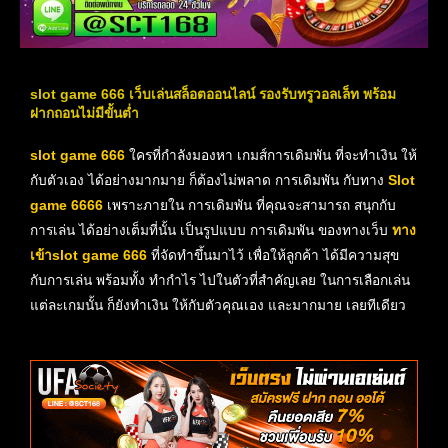
slot game 666 เว็บเล่นสล็อตออนไลน์ รองรับทรูวอลเล็ท พร้อม
ฝากถอนไม่มีขั้นต่ำ
slot game 666
ใครที่กำลังมองหา เกมส์การเดิมพัน ที่จะทำเงิน ให้
กับตัวเอง ได้อย่างมากมาย ก็ต้องไม่พลาด การเดิมพัน กับทาง
Slot
game 6666
เพราะภายใน การเดิมพัน ที่คุณจะสามารถ สนุกกับ
การเล่น ได้อย่างเต็มที่นั้น เป็นรูปแบบ การเดิมพัน ของทางเว็บ
ทาง
เข้า
slot game 666
ที่จัดทำขึ้นมาไว้ เพื่อให้ลูกค้า ได้มีความสุข
กับการเล่น พร้อมทั้ง ทำกำไร ไปในตัวที่สำคัญเลย ในการเลือกเล่น
แต่ละเกมนั้น ก็ยังทำเงิน ให้กับตัวคุณเอง และมากมาย เลยทีเดียว