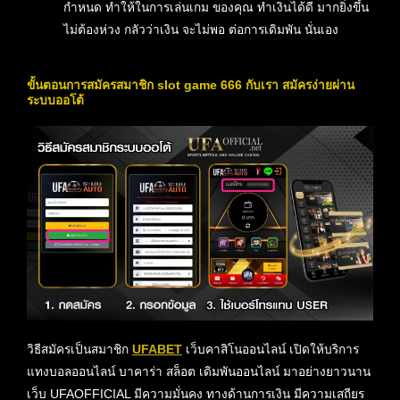
กำหนด ทำให้ในการเล่นเกม ของคุณ ทำเงินได้ดี มากยิ่งขึ้น
ไม่ต้องห่วง กลัวว่าเงิน จะไม่พอ ต่อการเดิมพัน นั่นเอง
ขั้นตอนการสมัครสมาชิก slot game 666 กับเรา สมัครง่ายผ่าน
ระบบออโต้
วิธีสมัครเป็นสมาชิก
UFABET
เว็บคาสิโนออนไลน์ เปิดให้บริการ
แทงบอลออนไลน์ บาคาร่า สล็อต เดิมพันออนไลน์ มาอย่างยาวนาน
เว็บ UFAOFFICIAL มีความมั่นคง ทางด้านการเงิน มีความเสถียร