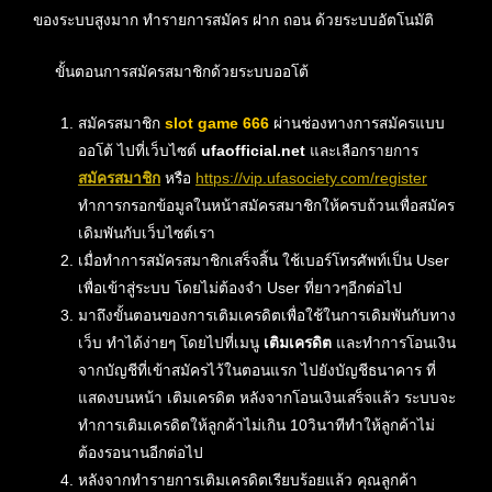
ของระบบสูงมาก ทำรายการสมัคร ฝาก ถอน ด้วยระบบอัตโนมัติ
ขั้นตอนการสมัครสมาชิกด้วยระบบออโต้
สมัครสมาชิก
slot game 666
ผ่านช่องทางการสมัครแบบ
ออโต้ ไปที่เว็บไซต์
ufaofficial.net
และเลือกรายการ
สมัครสมาชิก
หรือ
https://vip.ufasociety.com/register
ทำการกรอกข้อมูลในหน้าสมัครสมาชิกให้ครบถ้วนเพื่อสมัคร
เดิมพันกับเว็บไซต์เรา
เมื่อทำการสมัครสมาชิกเสร็จสิ้น ใช้เบอร์โทรศัพท์เป็น User
เพื่อเข้าสู่ระบบ โดยไม่ต้องจำ User ที่ยาวๆอีกต่อไป
มาถึงขั้นตอนของการเติมเครดิตเพื่อใช้ในการเดิมพันกับทาง
เว็บ ทำได้ง่ายๆ โดยไปที่เมนู
เติมเครดิต
และทำการโอนเงิน
จากบัญชีที่เข้าสมัครไว้ในตอนแรก ไปยังบัญชีธนาคาร ที่
แสดงบนหน้า เติมเครดิต หลังจากโอนเงินเสร็จแล้ว ระบบจะ
ทำการเติมเครดิตให้ลูกค้าไม่เกิน 10วินาทีทำให้ลูกค้าไม่
ต้องรอนานอีกต่อไป
หลังจากทำรายการเติมเครดิตเรียบร้อยแล้ว คุณลูกค้า