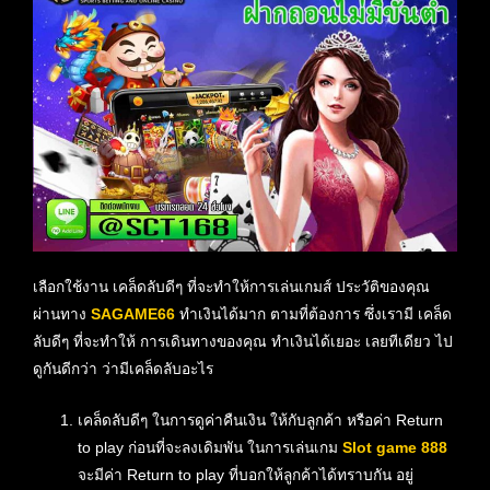
เลือกใช้งาน เคล็ดลับดีๆ ที่จะทำให้การเล่นเกมส์ ประวัติของคุณ
ผ่านทาง
SAGAME66
ทำเงินได้มาก ตามที่ต้องการ ซึ่งเรามี เคล็ด
ลับดีๆ ที่จะทำให้ การเดินทางของคุณ ทำเงินได้เยอะ เลยทีเดียว ไป
ดูกันดีกว่า ว่ามีเคล็ดลับอะไร
เคล็ดลับดีๆ ในการดูค่าคืนเงิน ให้กับลูกค้า หรือค่า Return
to play ก่อนที่จะลงเดิมพัน ในการเล่นเกม
Slot game 888
จะมีค่า Return to play ที่บอกให้ลูกค้าได้ทราบกัน อยู่