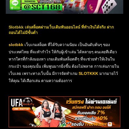
Slotbkk เล่นสล็อตผ่านเว็บเดิมพันออนไลน์ ที่ทำเงินได้จริง ฝาก
ถอนได้ไม่มีขั้นต่ำ
slotbkk
เว็บเกมสล็อต ที่ได้รับความนิยม เป็นอันดับต้นๆ ของ
ประเทศไทย ที่จะทำกำไร ให้กับผู้เข้าเล่น ได้หลายๆ คนเลยทีเดียว
หากใครที่กำลังมองหา เกมเดิมพันสล็อตดีๆ ที่จะช่วยทำให้เงินใน
กระเป๋า ของคุณนั้น เพิ่มพูนมากยิ่งขึ้น ต้องไม่พลาด การเล่นภายใน
เว็บเลย เพราะทางเว็บนั้น มีการจัดทำเกม
SLOTKKK
มากมายไว้
ให้คุณ ได้เลือกเล่น ตามความต้องการ