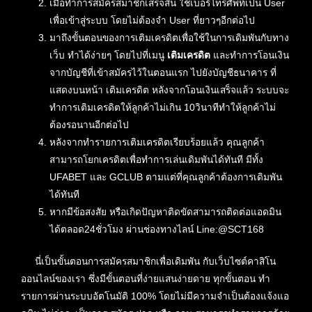
เมื่อทำการสมัครสมาชิกเสร็จสิ้น ใช้เบอร์โทรศัพท์เป็น User
เพื่อเข้าสู่ระบบ โดยไม่ต้องจำ User ที่ยาวๆอีกต่อไป
มาถึงขั้นตอนของการเติมเครดิตเพื่อใช้ในการเดิมพันกับทาง
เว็บ ทำได้ง่ายๆ โดยไปที่เมนู
เติมเครดิต
และทำการโอนเงิน
จากบัญชีที่เข้าสมัครไว้ในตอนแรก ไปยังบัญชีธนาคาร ที่
แสดงบนหน้า เติมเครดิต หลังจากโอนเงินเสร็จแล้ว ระบบจะ
ทำการเติมเครดิตให้ลูกค้าไม่เกิน 10วินาทีทำให้ลูกค้าไม่
ต้องรอนานอีกต่อไป
หลังจากทำรายการเติมเครดิตเรียบร้อยแล้ว คุณลูกค้า
สามารถโยกเครดิตเพื่อทำการเล่นเดิมพันได้ทันที มีทั้ง
UFABET และ GCLUB ตามแต่ที่คุณลูกค้าต้องการเดิมพัน
ได้ทันที
หากมีข้อสงสัย หรือเกิดปัญหาติดขัดสามารถติดต่อแอดมิน
ได้ตลอด24ชั่วโมง ผ่านช่องทางไลน์ Line:@SCT168
นี่เป็นขั้นตอนการสมัครสมาชิกเพื่อเดิมพัน กับเว็บไซต์คาสิโน
ออนไลน์ของเรา ซึ่งมีขั้นตอนที่ง่ายแสนง่ายดาย ทุกขั้นตอน ทำ
รายการผ่านระบบอัตโนมัติ 100% โดยไม่มีความจำเป็นต้องแจ้งแอ