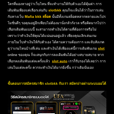
ใครที่มองหาอยู่ว่าเว็บไหน ที่จะทำงานให้กับตัวเองได้คุ้มค่า การ
เดิมพันเพียงแค่เลือกเล่นกับ
slotbkk
คุณก็จะเห็นได้ว่าในการเล่น
กับทางเว็บ
Mafia bkk สล็อต
นั้นมีทั้งเกมสล็อตหลากหลายและโปร
โมชั่นดีๆ รอคุณอยู่อีกเพียบไม่ต้องมานั่งกลัวกังวล หรือคิดมากไปว่า
เลือกเดิมพันแบบนี้ จะสามารถทำเงินได้ตามที่ต้องการหรือไม่
เพราะว่าทำเงินให้คุณได้แน่นอนอยู่แล้ว เพียงคุณเลิกเล่นเกม
ภายในเว็บทำเงินให้กับตัวเอง ได้ตามความต้องการ และจับสังเกต
ดูว่าเกมไหนบ้างที่เล่น และทำเงินได้เพียงแค่นี้การเดิมพันเกม
slot
online ของคุณ ก็จะสนุกกับการลงเดิมพันได้อย่างสบายสบาย หาก
เลือกลงเดิมพันแต่ละครั้งแล้ว
slot auto
เราก็รับรองได้เลยว่า การ
เล่นในแต่ละครั้ง ควรจะทำเงินได้มากยิ่งขึ้น กว่าเดิมนั่นเอง
ขั้นตอนการสมัครสมาชิก slotbkk กับเรา สมัครง่ายผ่านระบบออโต้