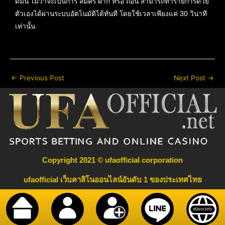
ดมิน ไม่ว่าจะเป็นการ สมัคร ฝาก หรือ ถอน สามารถทำรายการด้วย
ตัวเองได้ผ่านระบบอัตโนมัติได้ทันที โดยใช้เวลาเพียงแค่ 30 วินาที
เท่านั้น
←
Previous Post
Next Post
→
Copyright 2021 © ufaofficial corporation
ufaofficial เว็บคาสิโนออนไลน์อันดับ 1 ของประเทศไทย
ufasociety